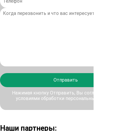
Отправить
Нажимая кнопку Отправить, Вы соглашаетесь с
условиями обработки персональных данных
Наши партнеры: