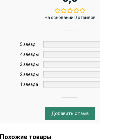
На основании 0 отзывов
5 звёзд
0%
4 звезды
0%
3 звезды
0%
2 звезды
0%
1 звезда
0%
Добавить отзыв
Похожие товары