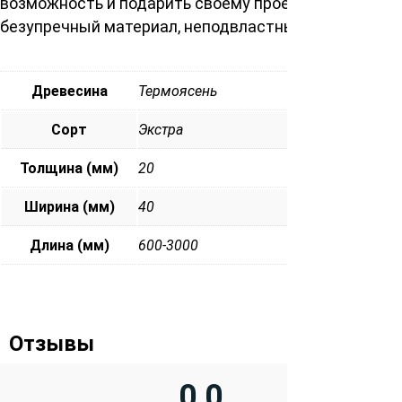
возможность и подарить своему проекту
безупречный материал, неподвластный времени.
Древесина
Термоясень
Сорт
Экстра
Толщина (мм)
20
Ширина (мм)
40
Длина (мм)
600-3000
Отзывы
0,0