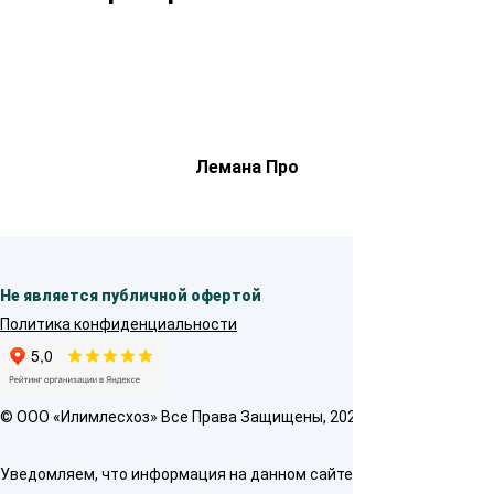
Лемана Про
Не является публичной офертой
Политика конфиденциальности
© OOO «Илимлесхоз» Все Права Защищены, 2026
Уведомляем, что информация на данном сайте предназначена