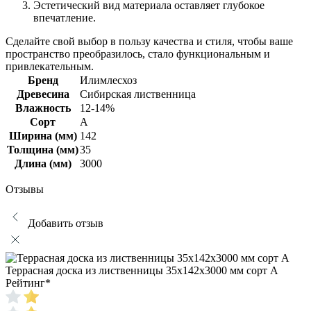
Эстетический вид материала оставляет глубокое
впечатление.
Сделайте свой выбор в пользу качества и стиля, чтобы ваше
пространство преобразилось, стало функциональным и
привлекательным.
Бренд
Илимлесхоз
Древесина
Сибирская лиственница
Влажность
12-14%
Сорт
А
Ширина (мм)
142
Толщина (мм)
35
Длина (мм)
3000
Отзывы
Добавить отзыв
Террасная доска из лиственницы 35х142х3000 мм сорт А
Рейтинг
*