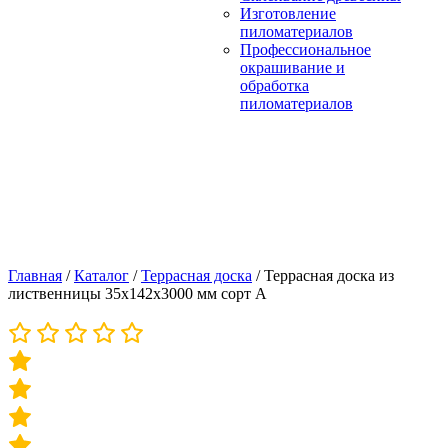
Изготовление
пиломатериалов
Профессиональное
окрашивание и
обработка
пиломатериалов
Главная
/
Каталог
/
Террасная доска
/
Террасная доска из
лиственницы 35х142х3000 мм сорт А