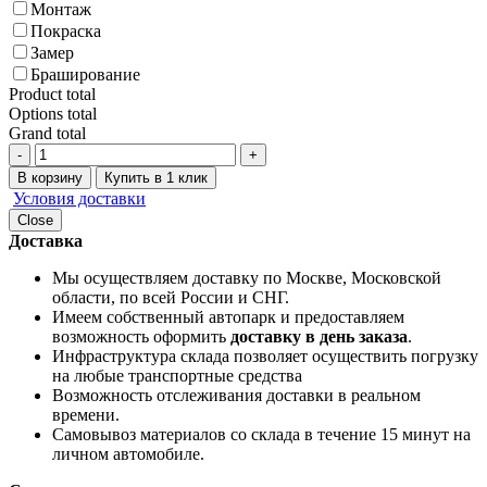
Монтаж
Покраска
Замер
Браширование
Product total
Options total
Grand total
-
+
В корзину
Купить в 1 клик
Условия доставки
Close
Доставка
Мы осуществляем доставку по Москве, Московской
области, по всей России и СНГ.
Имеем собственный автопарк и предоставляем
возможность оформить
доставку в день заказа
.
Инфраструктура склада позволяет осуществить погрузку
на любые транспортные средства
Возможность отслеживания доставки в реальном
времени.
Самовывоз материалов со склада в течение 15 минут на
личном автомобиле.