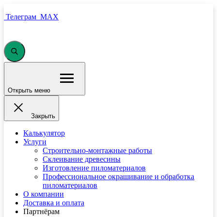
Телеграм
MAX
Открыть меню
Закрыть
Калькулятор
Услуги
Строительно-монтажные работы
Склеивание древесины
Изготовление пиломатериалов
Профессиональное окрашивание и обработка
пиломатериалов
О компании
Доставка и оплата
Партнёрам