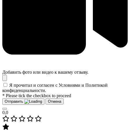
Добавить фото или видео к вашему отзыву.
Я прочитал и согласен с Условиями и Политикой
конфиденциальности.
* Please tick the checkbox to proceed
Отправить
Отмена
0,0