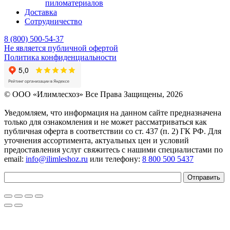
пиломатериалов
Доставка
Сотрудничество
8 (800) 500-54-37
Не является публичной офертой
Политика конфиденциальности
© OOO «Илимлесхоз» Все Права Защищены, 2026
Уведомляем, что информация на данном сайте предназначена
только для ознакомления и не может рассматриваться как
публичная оферта в соответствии со ст. 437 (п. 2) ГК РФ. Для
уточнения ассортимента, актуальных цен и условий
предоставления услуг свяжитесь с нашими специалистами по
email:
info@ilimleshoz.ru
или телефону:
8 800 500 5437