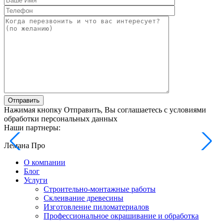
Отправить
Нажимая кнопку Отправить, Вы соглашаетесь с условиями
обработки персональных данных
Наши партнеры:
Лемана Про
О компании
Блог
Услуги
Строительно-монтажные работы
Склеивание древесины
Изготовление пиломатериалов
Профессиональное окрашивание и обработка