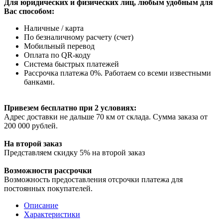
Для юридических и физических лиц, любым удобным для
Вас способом:
Наличные / карта
По безналичному расчету (счет)
Мобильный перевод
Оплата по QR-коду
Система быстрых платежей
Рассрочка платежа 0%. Работаем со всеми известными
банками.
Привезем бесплатно при 2 условиях:
Адрес доставки не дальше 70 км от склада. Сумма заказа от
200 000 рублей.
На второй заказ
Представляем скидку 5% на второй заказ
Возможности рассрочки
Возможность предоставления отсрочки платежа для
постоянных покупателей.
Описание
Характеристики