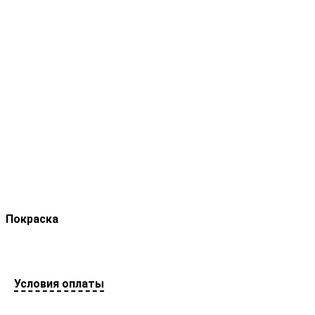
Покраска
Условия оплаты