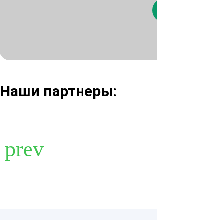
Нажимая кнопк
Наши партнеры: