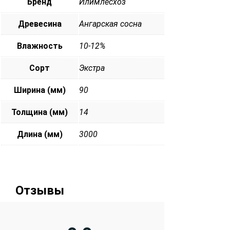
Бренд
Илимлесхоз
Древесина
Ангарская сосна
Влажность
10-12%
Сорт
Экстра
Ширина (мм)
90
Толщина (мм)
14
Длина (мм)
3000
Отзывы