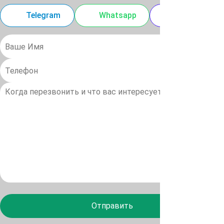
Telegram
Whatsapp
MAX
Отправить