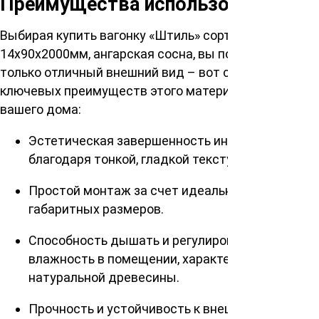
Преимущества использования
Выбирая купить вагонку «Штиль» сорт ВС
14х90х2000мм, ангарская сосна, вы получаете не
только отличный внешний вид – вот список
ключевых преимуществ этого материала для
вашего дома:
Эстетическая завершенность интерьера
благодаря тонкой, гладкой текстуре.
Простой монтаж за счет идеальных
габаритных размеров.
Способность дышать и регулировать
влажность в помещении, характерная для
натуральной древесины.
Прочность и устойчивость к внешним