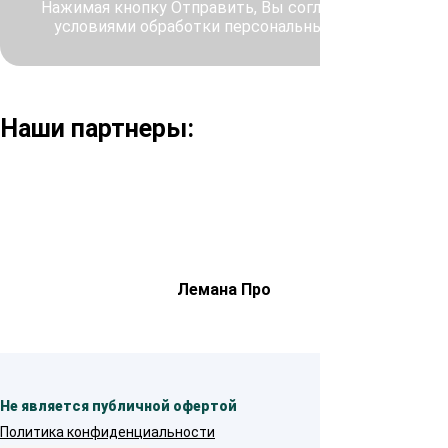
Нажимая кнопку Отправить, Вы соглашаетесь с
условиями обработки персональных данных
Наши партнеры:
Лемана Про
Не является публичной офертой
Политика конфиденциальности