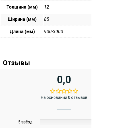
Толщина (мм)
12
Ширина (мм)
85
Длина (мм)
900-3000
Отзывы
0,0
На основании 0 отзывов
5 звёзд
0%