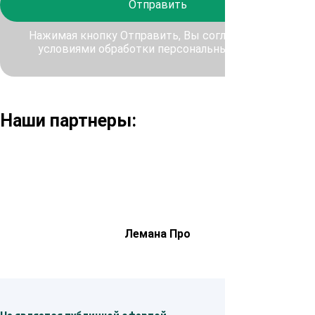
Отправить
Нажимая кнопку Отправить, Вы соглашаетесь с
условиями обработки персональных данных
Наши партнеры:
Лемана Про