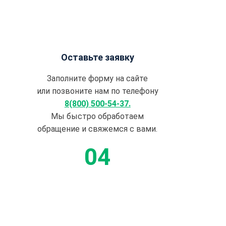
Оставьте заявку
Заполните форму на сайте
или позвоните нам по телефону
8(800) 500-54-37.
Мы быстро обработаем
обращение и свяжемся с вами.