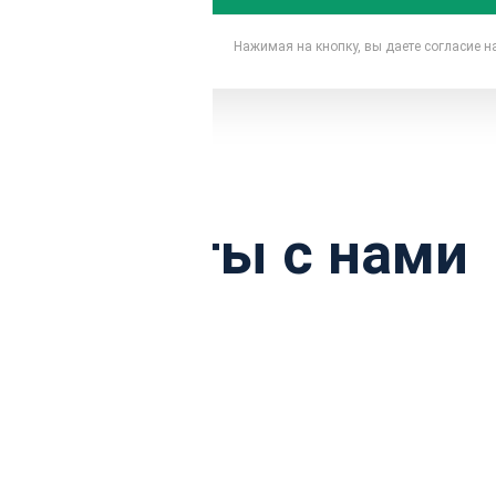
Нажимая на кнопку, вы даете согласие 
ы работы с нами