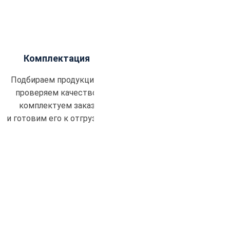
Комплектация
Подбираем продукцию,
проверяем качество,
комплектуем заказ
и готовим его к отгрузке.