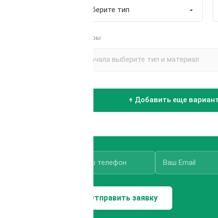
Размеры
+ Добавить еще вариан