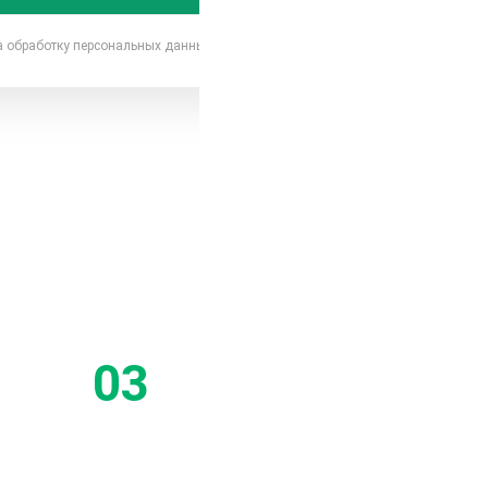
на обработку персональных данных