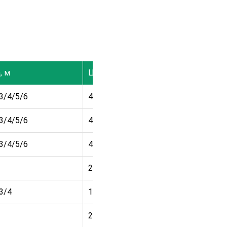
, м
Цена
/3/4/5/6
4 200
₽
/3/4/5/6
4 200
₽
/3/4/5/6
4 200
₽
2 050
₽
3/4
1 850
₽
2 050
₽