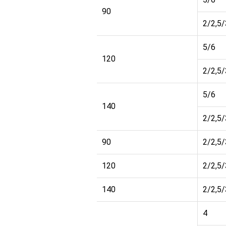
90
2/2,5/
5/6
20
120
2/2,5/
5/6
140
2/2,5/
90
2/2,5
20
120
2/2,5
140
2/2,5
4