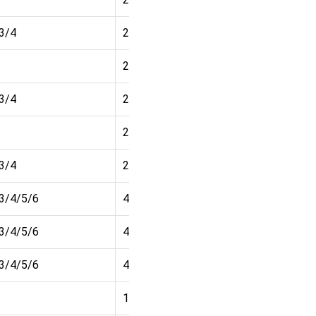
3/4
2 500
₽
2 700
₽
3/4
2 500
₽
2 700
₽
3/4
2 500
₽
/3/4/5/6
4 400
₽
/3/4/5/6
4 400
₽
/3/4/5/6
4 400
₽
1 850
₽