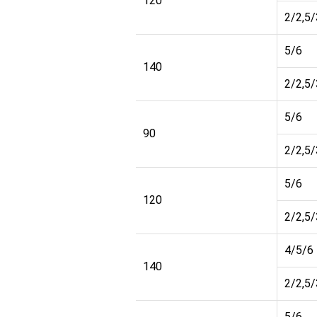
20
120
2/2,5/
5/6
140
2/2,5/
5/6
90
2/2,5/
5/6
20
120
2/2,5/
4/5/6
140
2/2,5/
5/6