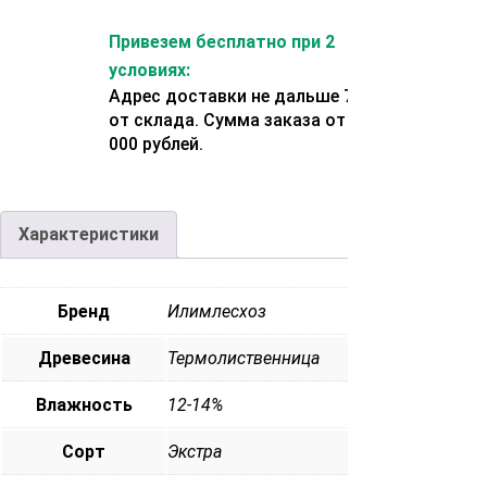
Привезем бесплатно при 2
условиях:
Адрес доставки не дальше 70 км
от склада. Сумма заказа от 200
000 рублей.
Характеристики
Бренд
Илимлесхоз
Древесина
Термолиственница
Влажность
12-14%
Сорт
Экстра