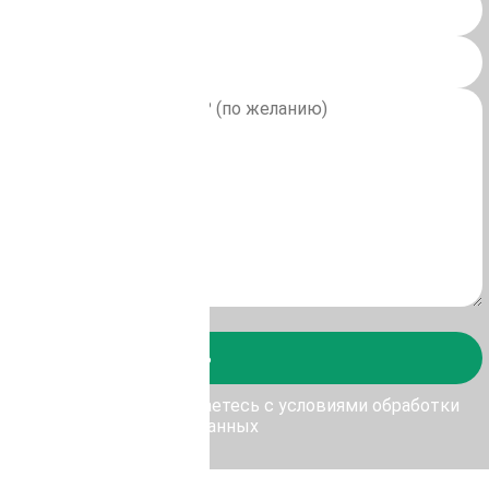
Отправить
у Отправить, Вы соглашаетесь с условиями обработки
персональных данных