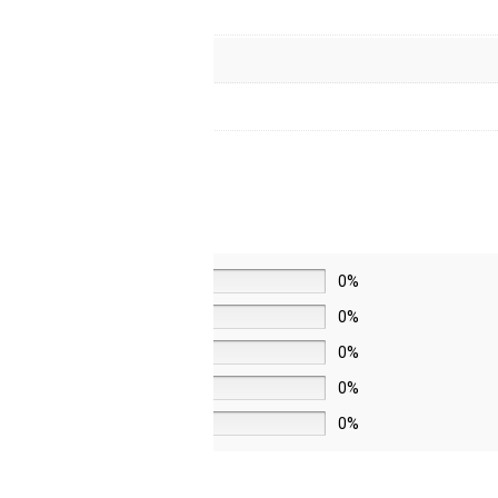
5 звёзд
0%
4 звезды
0%
3 звезды
0%
2 звезды
0%
1 звезда
0%