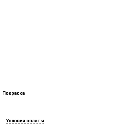
Покраска
Условия оплаты