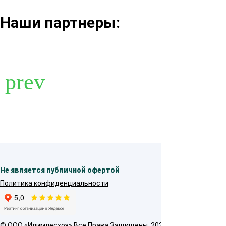
Наши партнеры:
Не является публичной офертой
Политика конфиденциальности
© OOO «Илимлесхоз» Все Права Защищены, 2026