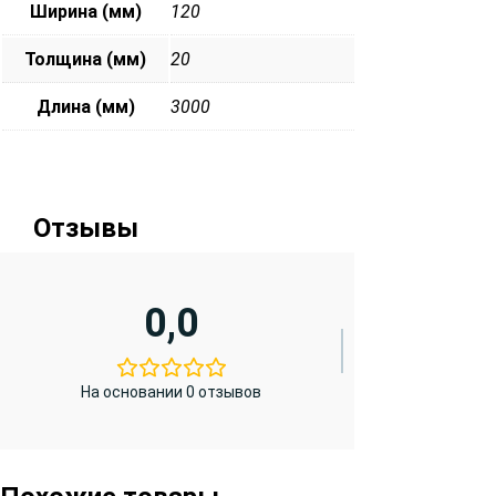
Ширина (мм)
120
Толщина (мм)
20
Длина (мм)
3000
Отзывы
0,0
На основании 0 отзывов