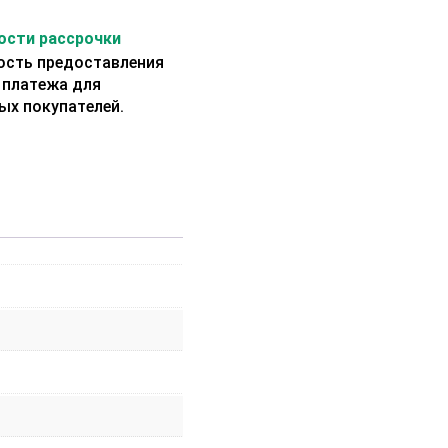
сти рассрочки
сть предоставления
 платежа для
ых покупателей.