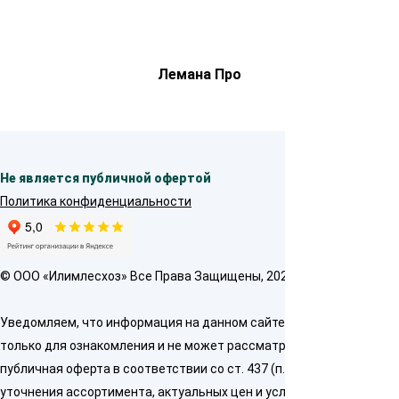
Лемана Про
Не является публичной офертой
Политика конфиденциальности
© OOO «Илимлесхоз» Все Права Защищены, 2026
Уведомляем, что информация на данном сайте предназначена
только для ознакомления и не может рассматриваться как
публичная оферта в соответствии со ст. 437 (п. 2) ГК РФ. Для
уточнения ассортимента, актуальных цен и условий