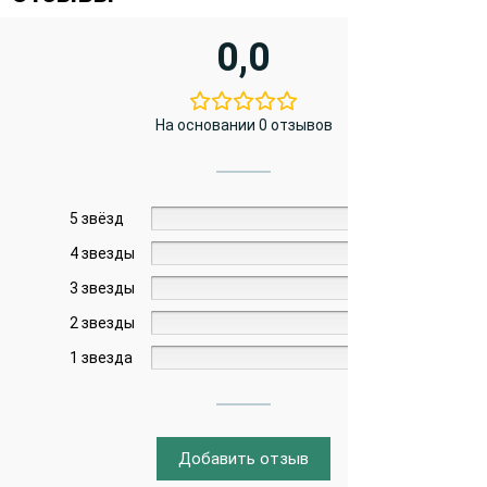
0,0
На основании 0 отзывов
5 звёзд
0%
4 звезды
0%
3 звезды
0%
2 звезды
0%
1 звезда
0%
Добавить отзыв