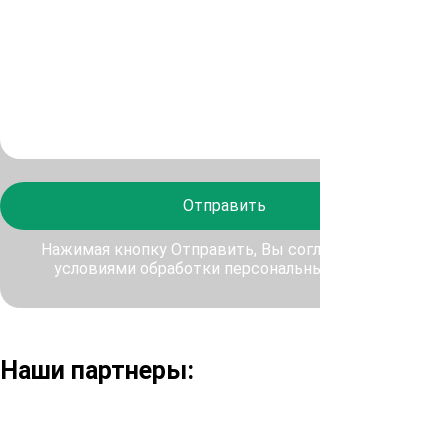
Отправить
Нажимая кнопку Отправить, Вы соглашаетесь с
условиями обработки персональных данных
Наши партнеры: