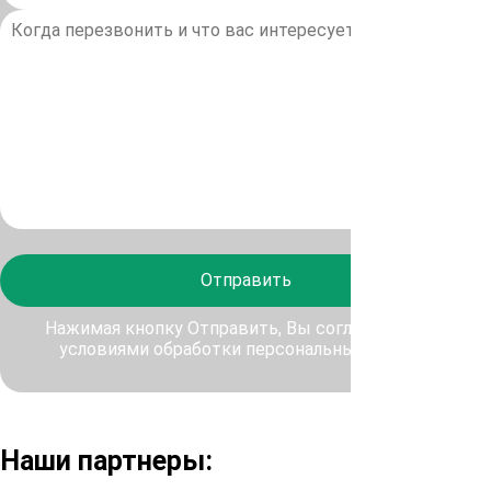
Отправить
Нажимая кнопку Отправить, Вы соглашаетесь с
условиями обработки персональных данных
Наши партнеры: