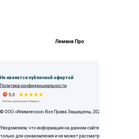
Лемана Про
Не является публичной офертой
Политика конфиденциальности
© OOO «Илимлесхоз» Все Права Защищены, 2026
Уведомляем, что информация на данном сайте предназначена
только для ознакомления и не может рассматриваться как