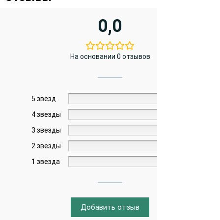
0,0
На основании 0 отзывов
5 звёзд
0%
4 звезды
0%
3 звезды
0%
2 звезды
0%
1 звезда
0%
Добавить отзыв