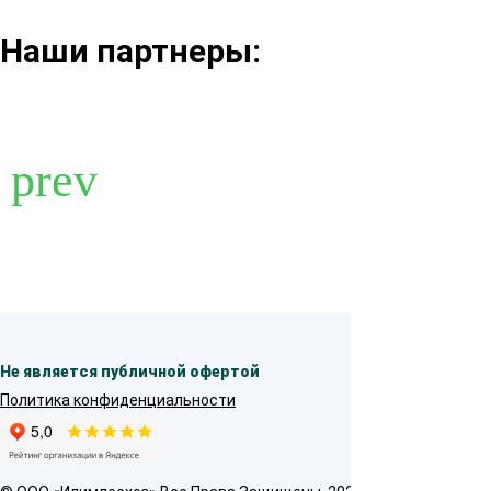
Наши партнеры:
Не является публичной офертой
Политика конфиденциальности