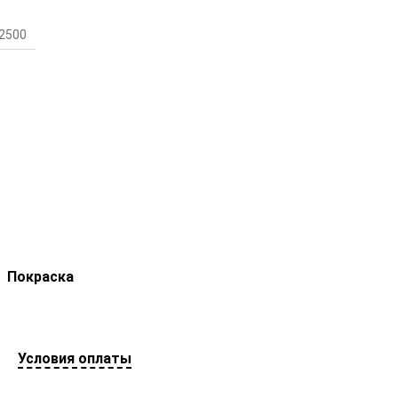
2500
Покраска
Условия оплаты