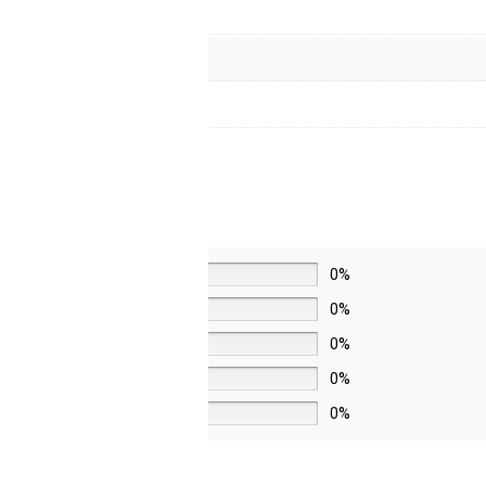
5 звёзд
0%
4 звезды
0%
3 звезды
0%
2 звезды
0%
1 звезда
0%