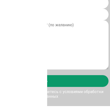
Отправить
у Отправить, Вы соглашаетесь с условиями обработки
персональных данных