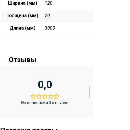
Ширина (мм)
120
Толщина (мм)
20
Длина (мм)
3000
Отзывы
0,0
На основании 0 отзывов