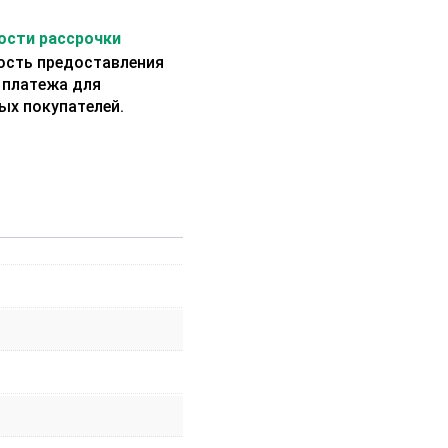
сти рассрочки
сть предоставления
 платежа для
ых покупателей.