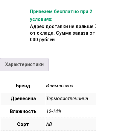
Привезем бесплатно при 2
условиях:
Адрес доставки не дальше 70 км
от склада. Сумма заказа от 200
000 рублей.
Характеристики
Бренд
Илимлесхоз
Древесина
Термолиственница
Влажность
12-14%
Сорт
АВ