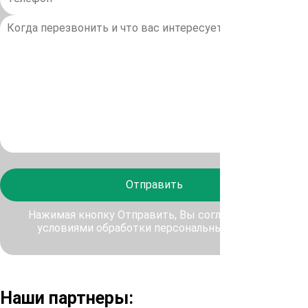
Отправить
Нажимая кнопку Отправить, Вы соглашаетесь с
условиями обработки персональных данных
Наши партнеры: