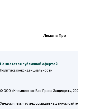
Лемана Про
Не является публичной офертой
Политика конфиденциальности
© OOO «Илимлесхоз» Все Права Защищены, 2026
Уведомляем, что информация на данном сайте предназначена