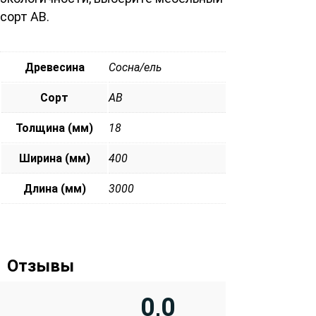
сорт АВ.
Древесина
Сосна/ель
Сорт
АВ
Толщина (мм)
18
Ширина (мм)
400
Длина (мм)
3000
Отзывы
0,0