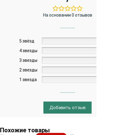
На основании 0 отзывов
5 звёзд
0%
4 звезды
0%
3 звезды
0%
2 звезды
0%
1 звезда
0%
Добавить отзыв
Похожие товары