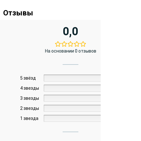
Отзывы
0,0
На основании 0 отзывов
5 звёзд
0%
4 звезды
0%
3 звезды
0%
2 звезды
0%
1 звезда
0%