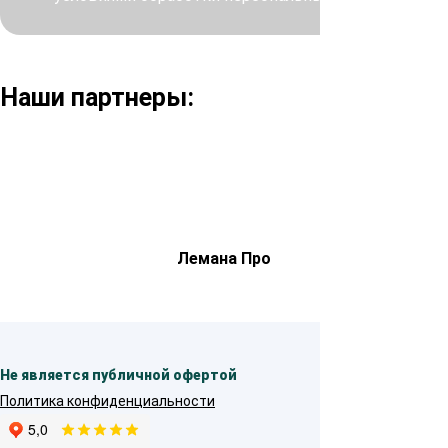
Наши партнеры:
Лемана Про
Не является публичной офертой
Политика конфиденциальности