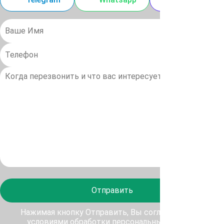
Отправить
Нажимая кнопку Отправить, Вы соглашаетесь с
условиями обработки персональных данных