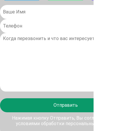
Отправить
Нажимая кнопку Отправить, Вы соглашаетесь с
условиями обработки персональных данных