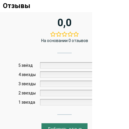
Отзывы
0,0
На основании 0 отзывов
5 звёзд
0%
4 звезды
0%
3 звезды
0%
2 звезды
0%
1 звезда
0%
Добавить отзыв