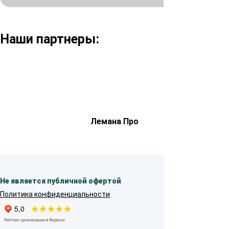
Наши партнеры:
Лемана Про
Не является публичной офертой
Политика конфиденциальности