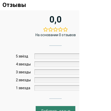
Отзывы
0,0
На основании 0 отзывов
5 звёзд
0%
4 звезды
0%
3 звезды
0%
2 звезды
0%
1 звезда
0%
Добавить отзыв