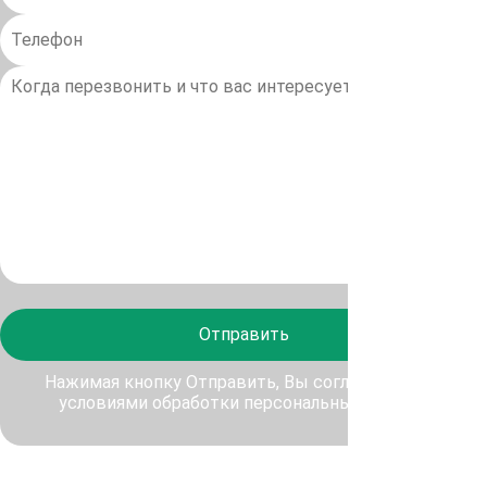
Отправить
Нажимая кнопку Отправить, Вы соглашаетесь с
условиями обработки персональных данных