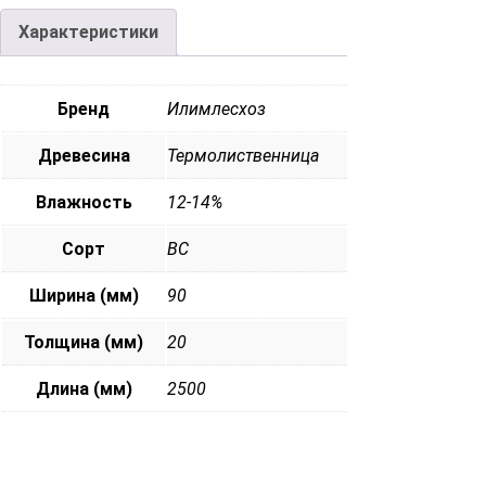
Характеристики
Бренд
Илимлесхоз
Древесина
Термолиственница
Влажность
12-14%
Сорт
ВС
Ширина (мм)
90
Толщина (мм)
20
Длина (мм)
2500