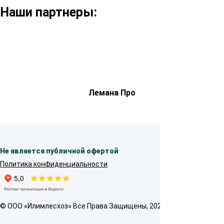
Наши партнеры:
Лемана Про
Не является публичной офертой
Политика конфиденциальности
© OOO «Илимлесхоз» Все Права Защищены, 2026