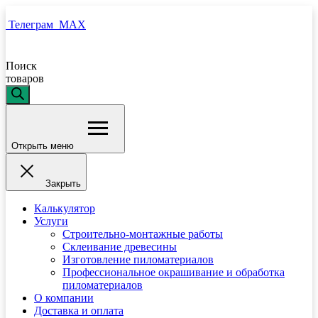
Телеграм
MAX
Поиск
товаров
Открыть меню
Закрыть
Калькулятор
Услуги
Строительно-монтажные работы
Склеивание древесины
Изготовление пиломатериалов
Профессиональное окрашивание и обработка
пиломатериалов
О компании
Доставка и оплата