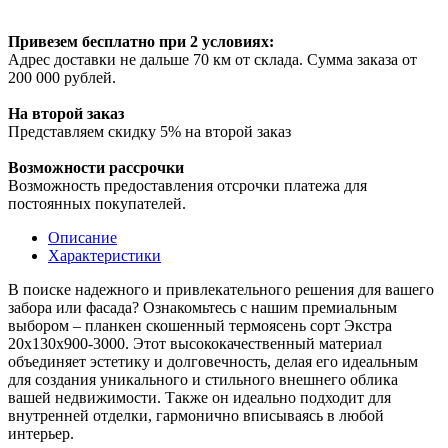
Привезем бесплатно при 2 условиях:
Адрес доставки не дальше 70 км от склада. Сумма заказа от
200 000 рублей.
На второй заказ
Представляем скидку 5% на второй заказ
Возможности рассрочки
Возможность предоставления отсрочки платежа для
постоянных покупателей.
Описание
Характеристики
В поиске надежного и привлекательного решения для вашего
забора или фасада? Ознакомьтесь с нашим премиальным
выбором – планкен скошенный термоясень сорт Экстра
20х130х900-3000. Этот высококачественный материал
объединяет эстетику и долговечность, делая его идеальным
для создания уникального и стильного внешнего облика
вашей недвижимости. Также он идеально подходит для
внутренней отделки, гармонично вписываясь в любой
интерьер.