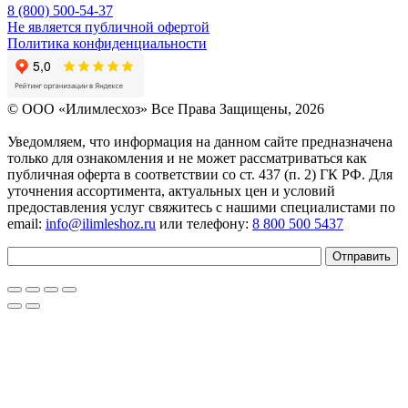
8 (800) 500-54-37
Не является публичной офертой
Политика конфиденциальности
© OOO «Илимлесхоз» Все Права Защищены, 2026
Уведомляем, что информация на данном сайте предназначена
только для ознакомления и не может рассматриваться как
публичная оферта в соответствии со ст. 437 (п. 2) ГК РФ. Для
уточнения ассортимента, актуальных цен и условий
предоставления услуг свяжитесь с нашими специалистами по
email:
info@ilimleshoz.ru
или телефону:
8 800 500 5437