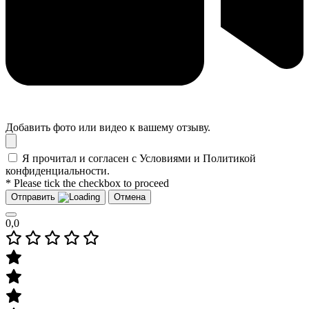
Добавить фото или видео к вашему отзыву.
Я прочитал и согласен с Условиями и Политикой
конфиденциальности.
* Please tick the checkbox to proceed
Отправить
Отмена
0,0