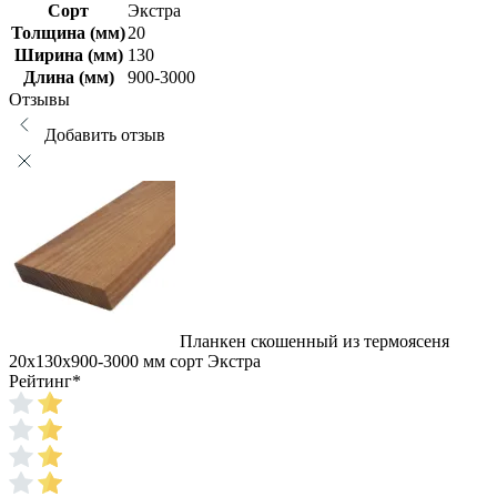
Сорт
Экстра
Толщина (мм)
20
Ширина (мм)
130
Длина (мм)
900-3000
Отзывы
Добавить отзыв
Планкен скошенный из термоясеня
20х130х900-3000 мм сорт Экстра
Рейтинг
*