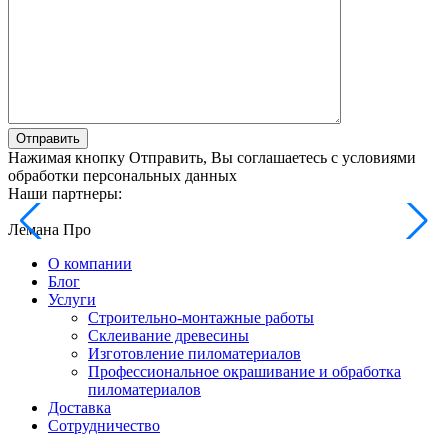
Отправить
Нажимая кнопку Отправить, Вы соглашаетесь с условиями
обработки персональных данных
Наши партнеры:
Лемана Про
О компании
Блог
Услуги
Строительно-монтажные работы
Склеивание древесины
Изготовление пиломатериалов
Профессиональное окрашивание и обработка
пиломатериалов
Доставка
Сотрудничество