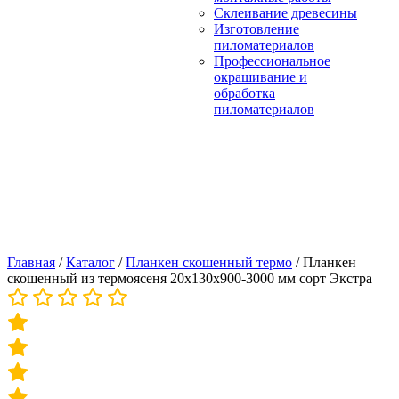
Склеивание древесины
Изготовление
пиломатериалов
Профессиональное
окрашивание и
обработка
пиломатериалов
Главная
/
Каталог
/
Планкен скошенный термо
/
Планкен
скошенный из термоясеня 20х130х900-3000 мм сорт Экстра