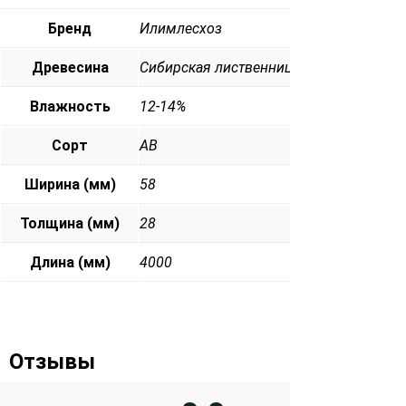
Бренд
Илимлесхоз
Древесина
Сибирская лиственница
Влажность
12-14%
Сорт
АВ
Ширина (мм)
58
Толщина (мм)
28
Длина (мм)
4000
Отзывы