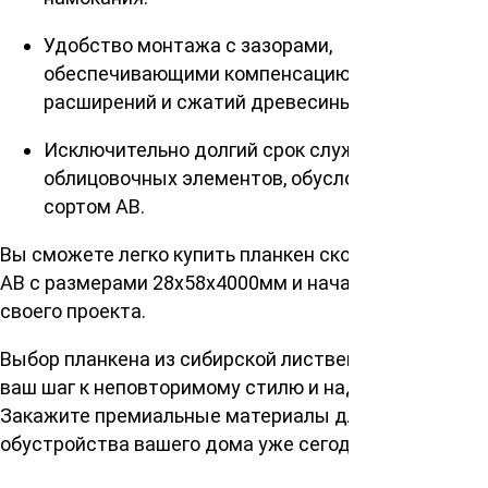
Удобство монтажа с зазорами,
обеспечивающими компенсацию натуральных
расширений и сжатий древесины.
Исключительно долгий срок службы
облицовочных элементов, обусловленный
сортом АВ.
Вы сможете легко купить планкен скошенный сорт
АВ с размерами 28х58х4000мм и начать реализацию
своего проекта.
Выбор планкена из сибирской лиственницы – это
ваш шаг к неповторимому стилю и надежности.
Закажите премиальные материалы для
обустройства вашего дома уже сегодня!