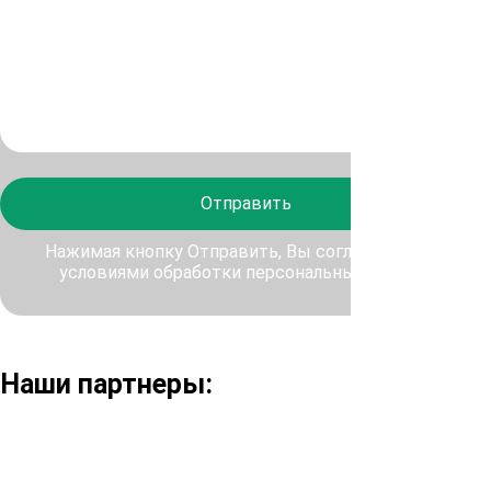
Отправить
Нажимая кнопку Отправить, Вы соглашаетесь с
условиями обработки персональных данных
Наши партнеры: