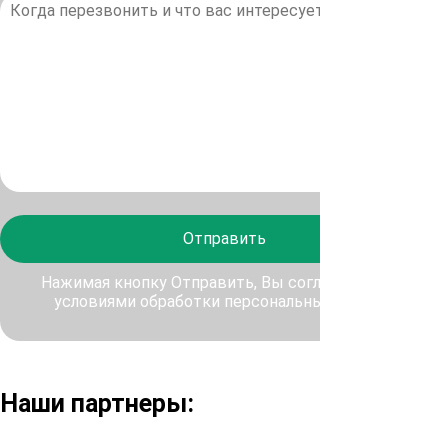
Отправить
Нажимая кнопку Отправить, Вы соглашаетесь с
условиями обработки персональных данных
Наши партнеры: