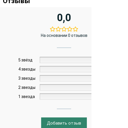
Отзывы
0,0
На основании 0 отзывов
5 звёзд
0%
4 звезды
0%
3 звезды
0%
2 звезды
0%
1 звезда
0%
Добавить отзыв