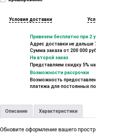
Условия доставки
Условия оплаты
Привезем бесплатно при 2 условиях:
Адрес доставки не дальше 70 км от склада.
Сумма заказа от 200 000 рублей.
На второй заказ
Представляем скидку 5% на второй заказ
Возможности рассрочки
Возможность предоставления отсрочки
платежа для постоянных покупателей.
Описание
Характеристики
Обновите оформление вашего пространства с