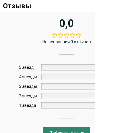
Отзывы
0,0
На основании 0 отзывов
5 звёзд
0%
4 звезды
0%
3 звезды
0%
2 звезды
0%
1 звезда
0%
Добавить отзыв