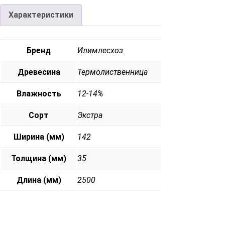
Характеристики
Бренд
Илимлесхоз
Древесина
Термолиственница
Влажность
12-14%
Сорт
Экстра
Ширина (мм)
142
Толщина (мм)
35
Длина (мм)
2500