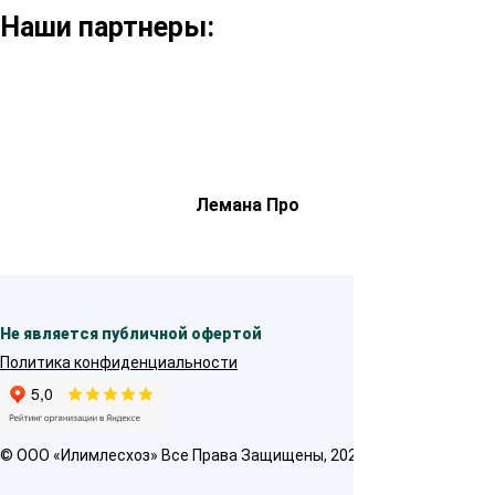
Наши партнеры:
Лемана Про
Не является публичной офертой
Политика конфиденциальности
© OOO «Илимлесхоз» Все Права Защищены, 2026