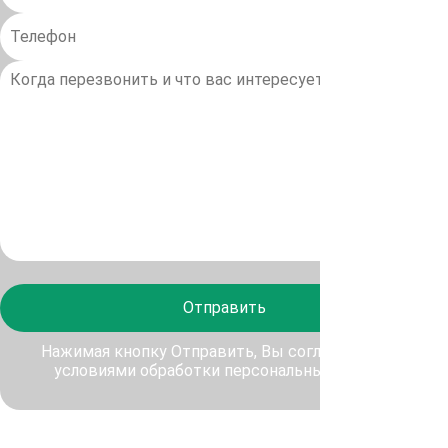
Отправить
Нажимая кнопку Отправить, Вы соглашаетесь с
условиями обработки персональных данных