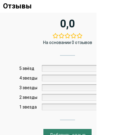
Отзывы
0,0
На основании 0 отзывов
5 звёзд
0%
4 звезды
0%
3 звезды
0%
2 звезды
0%
1 звезда
0%
Добавить отзыв