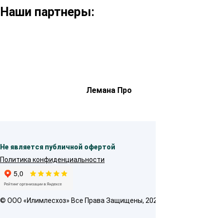
Наши партнеры:
Лемана Про
Не является публичной офертой
Политика конфиденциальности
© OOO «Илимлесхоз» Все Права Защищены, 2026