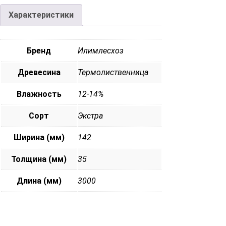
Характеристики
Бренд
Илимлесхоз
Древесина
Термолиственница
Влажность
12-14%
Сорт
Экстра
Ширина (мм)
142
Толщина (мм)
35
Длина (мм)
3000