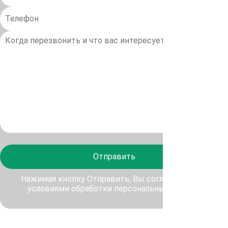
Отправить
Нажимая кнопку Отправить, Вы соглашаетесь с
условиями обработки персональных данных