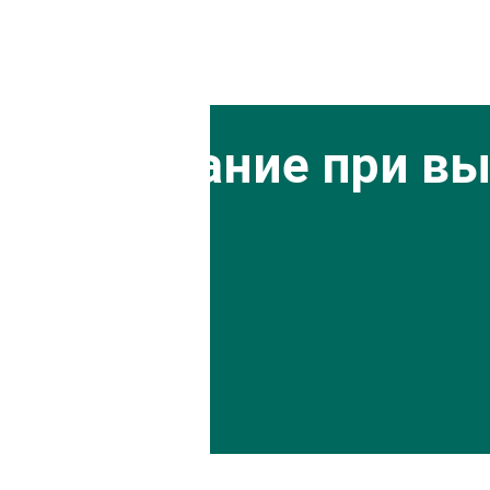
ть внимание при вы