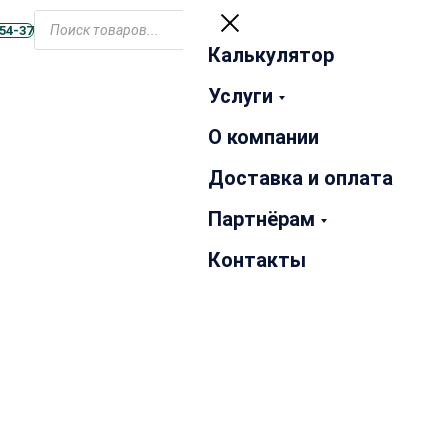
Открыть
меню
-54-37
Калькулятор
Закрыть
Услуги
О компании
Доставка и оплата
Партнёрам
Контакты