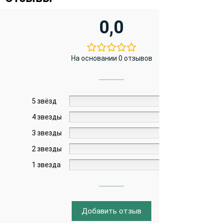
0,0
На основании 0 отзывов
5 звёзд
0%
4 звезды
0%
3 звезды
0%
2 звезды
0%
1 звезда
0%
Добавить отзыв