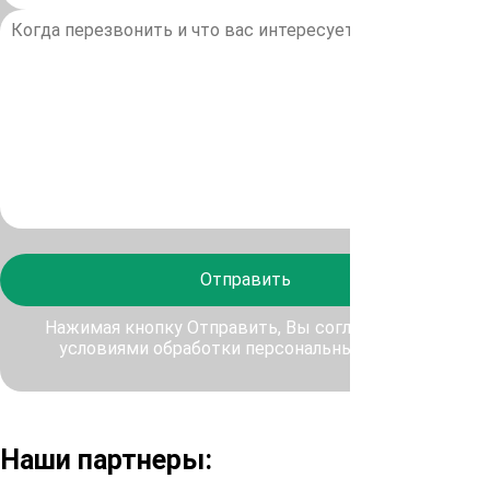
Отправить
Нажимая кнопку Отправить, Вы соглашаетесь с
условиями обработки персональных данных
Наши партнеры: