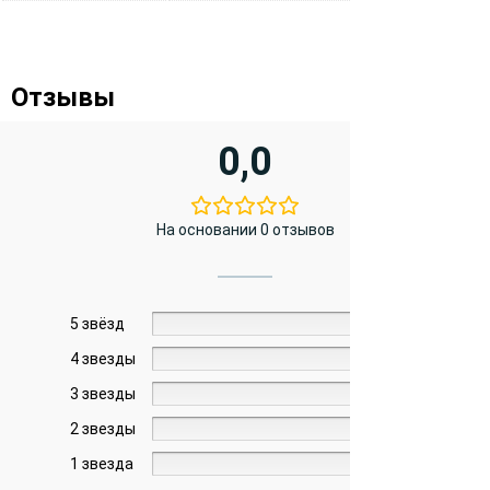
Отзывы
0,0
На основании 0 отзывов
5 звёзд
0%
4 звезды
0%
3 звезды
0%
2 звезды
0%
1 звезда
0%