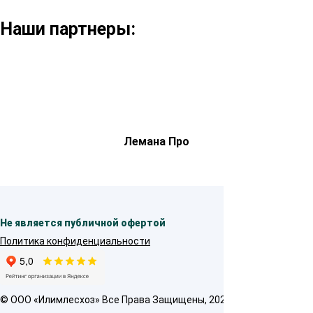
Наши партнеры:
Лемана Про
Не является публичной офертой
Политика конфиденциальности
© OOO «Илимлесхоз» Все Права Защищены, 2026