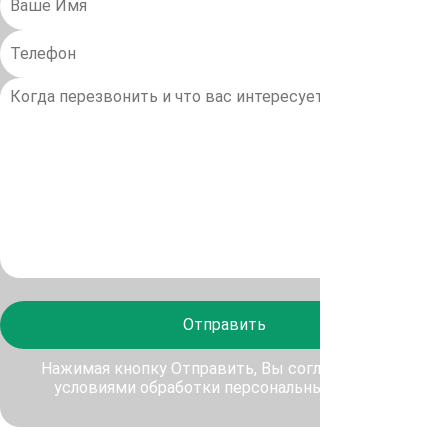
Отправить
Нажимая кнопку Отправить, Вы соглашаетесь с
условиями обработки персональных данных