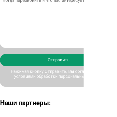
Отправить
Нажимая кнопку Отправить, Вы соглашаетесь с
условиями обработки персональных данных
Наши партнеры: