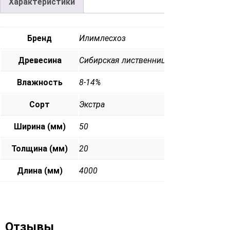
Характеристики
Бренд
Илимлесхоз
Древесина
Сибирская лиственница
Влажность
8-14%
Сорт
Экстра
Ширина (мм)
50
Толщина (мм)
20
Длина (мм)
4000
Отзывы