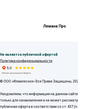
Лемана Про
Не является публичной офертой
Политика конфиденциальности
© OOO «Илимлесхоз» Все Права Защищены, 2026
Уведомляем, что информация на данном сайте предназначена
только для ознакомления и не может рассматриваться как
публичная оферта в соответствии со ст. 437 (п. 2) ГК РФ. Для