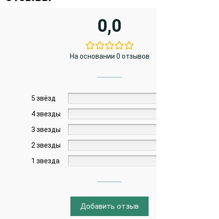
0,0
На основании 0 отзывов
5 звёзд
0%
4 звезды
0%
3 звезды
0%
2 звезды
0%
1 звезда
0%
Добавить отзыв