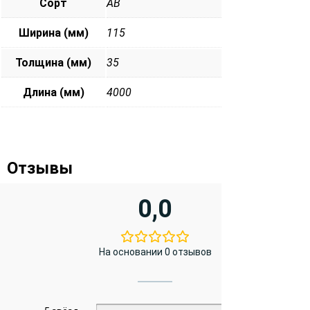
Сорт
АВ
Ширина (мм)
115
Толщина (мм)
35
Длина (мм)
4000
Отзывы
0,0
На основании 0 отзывов