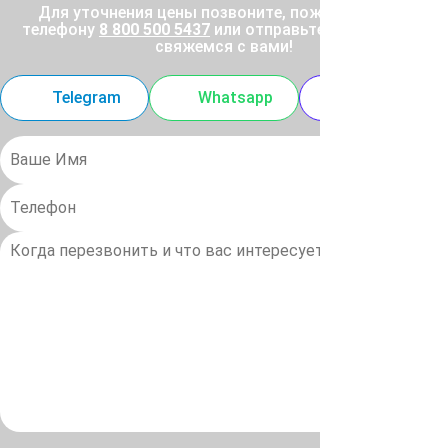
Для уточнения цены позвоните, пожалуйста, по
телефону
8 800 500 5437
или отправьте заявку, и мы
свяжемся с вами!
Telegram
Whatsapp
MAX