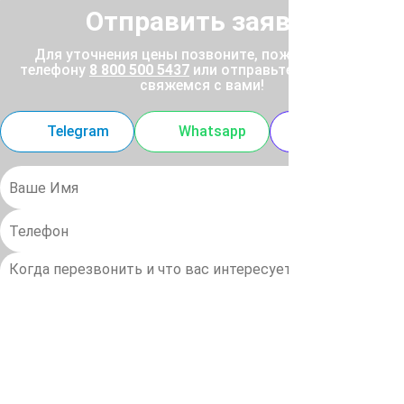
Отправить заявку
Для уточнения цены позвоните, пожалуйста, по
телефону
8 800 500 5437
или отправьте заявку, и мы
свяжемся с вами!
Telegram
Whatsapp
MAX