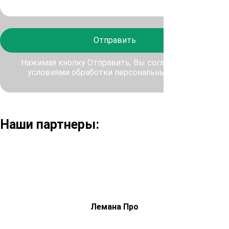
Отправить
Нажимая кнопку Отправить, Вы соглашаетесь с
условиями обработки персональных данных
Наши партнеры:
Лемана Про