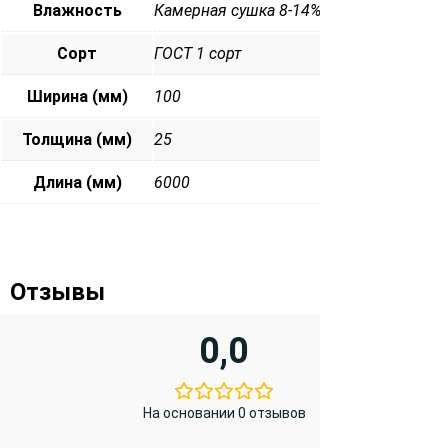
Влажность
Камерная сушка 8-14%
Сорт
ГОСТ 1 сорт
Ширина (мм)
100
Толщина (мм)
25
Длина (мм)
6000
Отзывы
0,0
На основании 0 отзывов