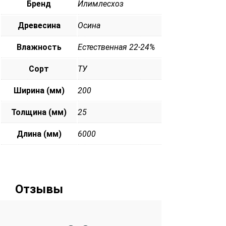
Бренд
Илимлесхоз
Древесина
Осина
Влажность
Естественная 22-24%
Сорт
ТУ
Ширина (мм)
200
Толщина (мм)
25
Длина (мм)
6000
Отзывы