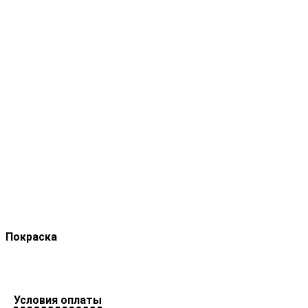
Покраска
Условия оплаты