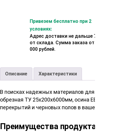
Привезем бесплатно при 2
условиях:
Адрес доставки не дальше 70 км
от склада. Сумма заказа от 200
000 рублей.
Описание
Характеристики
В поисках надежных материалов для строительства
обрезная ТУ 25х200х6000мм, осина ЕВ – идеальное 
перекрытий и черновых полов в вашем доме.
Преимущества продукта