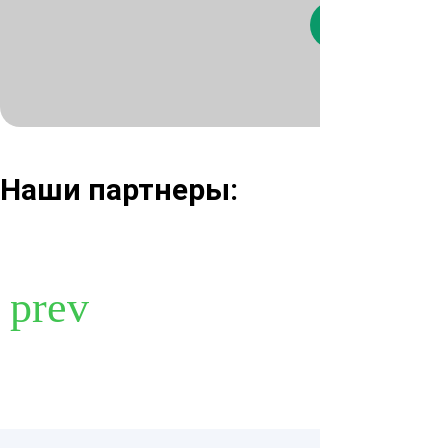
Нажимая кнопк
Наши партнеры: