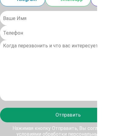
Отправить
Нажимая кнопку Отправить, Вы соглашаетесь с
условиями обработки персональных данных