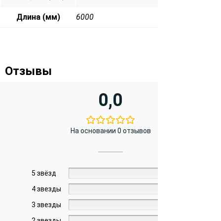
Длина (мм)
6000
Отзывы
0,0
На основании 0 отзывов
5 звёзд
0%
4 звезды
0%
3 звезды
0%
2 звезды
0%