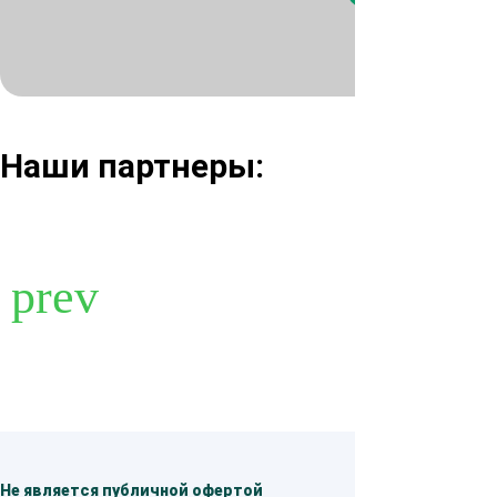
Нажимая кнопк
Наши партнеры:
Не является публичной офертой