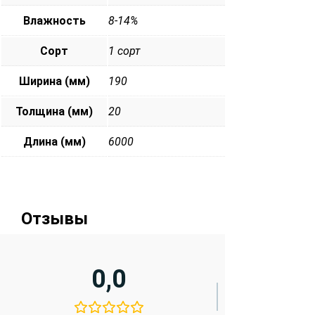
Влажность
8-14%
Сорт
1 сорт
Ширина (мм)
190
Толщина (мм)
20
Длина (мм)
6000
Отзывы
0,0