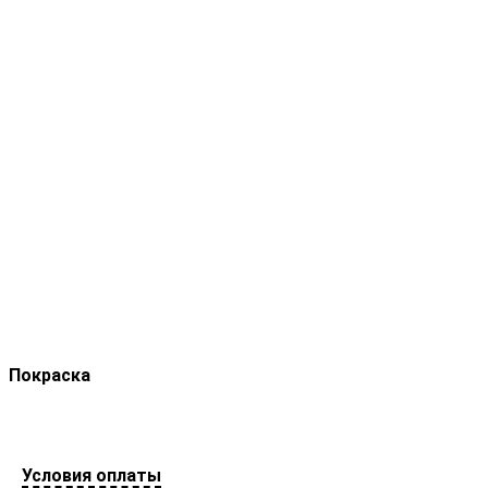
Покраска
Условия оплаты