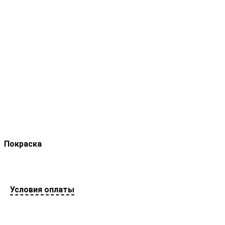
Покраска
Условия оплаты