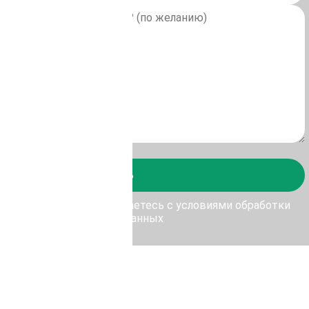
Отправить
у Отправить, Вы соглашаетесь с условиями обработки
персональных данных