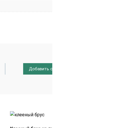
Добавить отзыв
Распродажа!