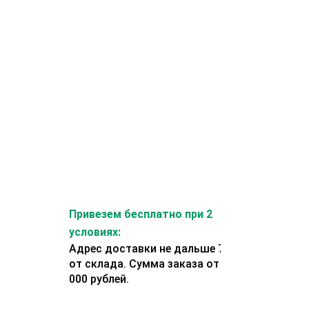
Привезем бесплатно при 2
условиях:
Адрес доставки не дальше 70 км
от склада. Сумма заказа от 200
000 рублей.