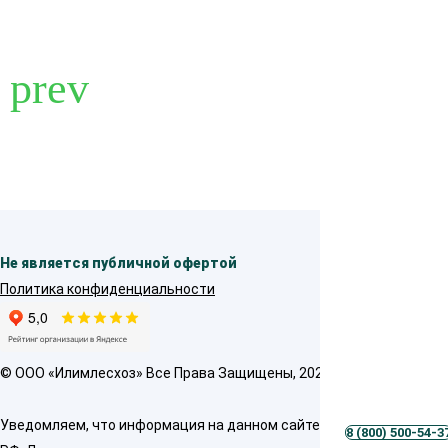
Не является публичной офертой
Политика конфиденциальности
© OOO «Илимлесхоз» Все Права Защищены, 2026
Уведомляем, что информация на данном сайте предназначена толь
8 (800) 500-54-3