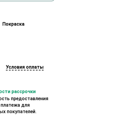
Покраска
Условия оплаты
сти рассрочки
сть предоставления
 платежа для
ых покупателей.