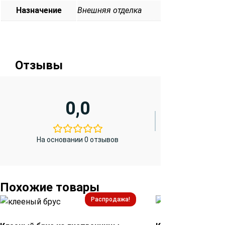
Назначение
Внешняя отделка
Отзывы
0,0
На основании 0 отзывов
Похожие товары
Распродажа!