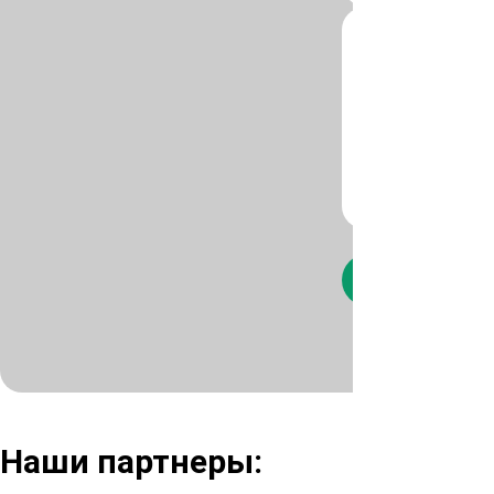
Нажимая кнопк
Наши партнеры: