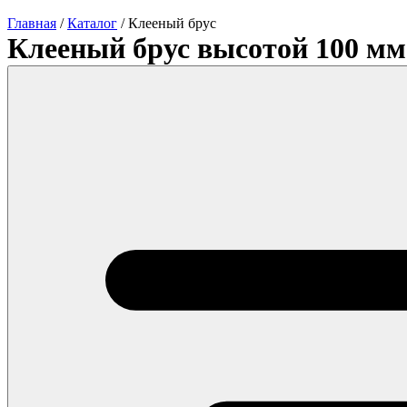
Главная
/
Каталог
/
Клееный брус
Клееный брус высотой 100 мм