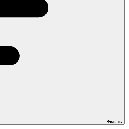
Фильтры