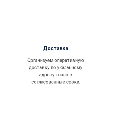
Доставка
Организуем оперативную
доставку по указанному
адресу точно в
согласованные сроки.