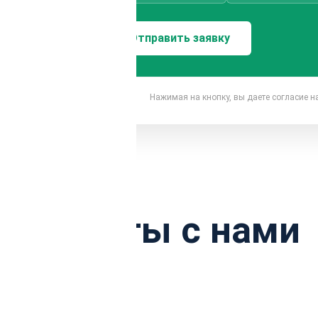
Нажимая на кнопку, вы даете согласие 
ы работы с нами