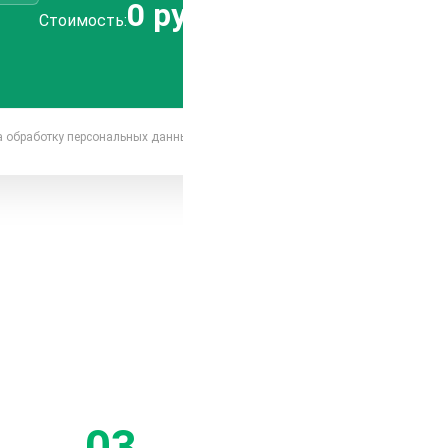
0 руб.
Отправить
Стоимость:
заявку
на обработку персональных данных