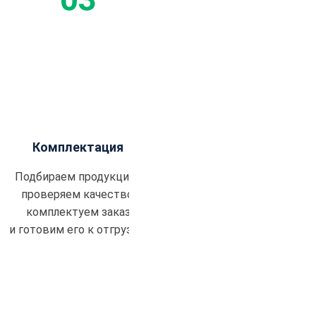
Комплектация
Подбираем продукцию,
проверяем качество,
комплектуем заказ
и готовим его к отгрузке.