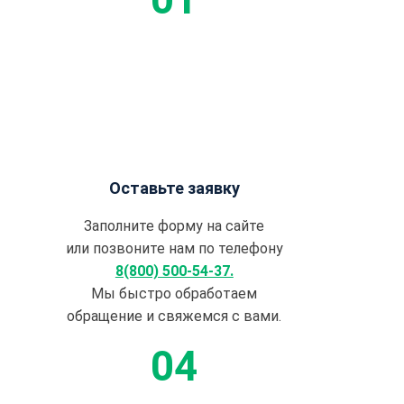
Оставьте заявку
Заполните форму на сайте
или позвоните нам по телефону
8(800) 500-54-37.
Мы быстро обработаем
обращение и свяжемся с вами.