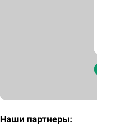
Нажимая кнопк
Наши партнеры: