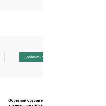
Добавить отзыв
Распродажа!
Обрезной брусок из