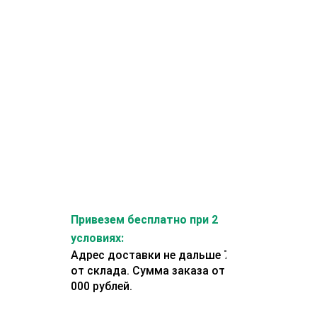
Привезем бесплатно при 2
условиях:
Адрес доставки не дальше 70 км
от склада. Сумма заказа от 200
000 рублей.