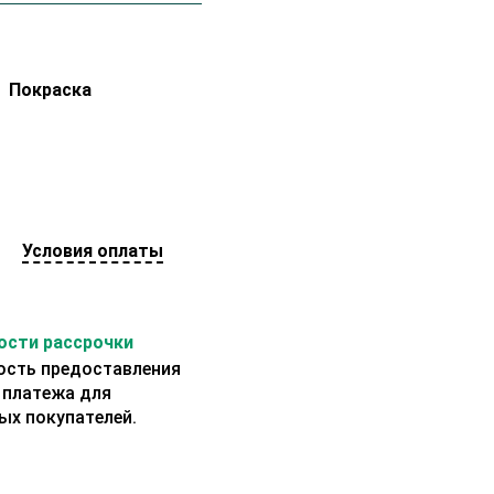
Покраска
Условия оплаты
сти рассрочки
сть предоставления
 платежа для
ых покупателей.