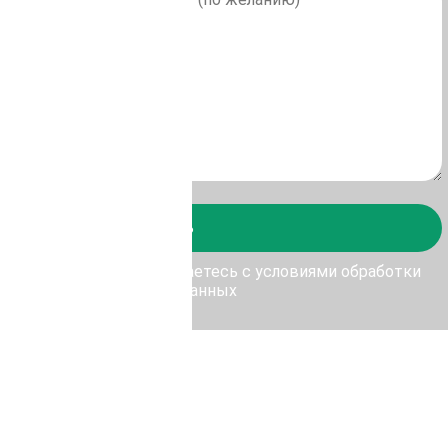
Отправить
у Отправить, Вы соглашаетесь с условиями обработки
персональных данных