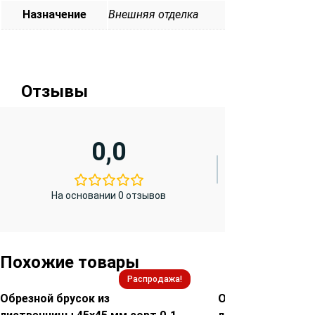
Назначение
Внешняя отделка
Отзывы
0,0
На основании 0 отзывов
Похожие товары
Распродажа!
Обрезной брусок из
Обрезной брусок