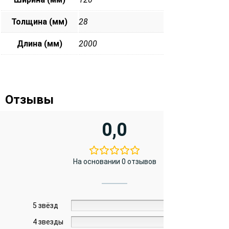
Толщина (мм)
28
Длина (мм)
2000
Отзывы
0,0
На основании 0 отзывов
5 звёзд
0%
4 звезды
0%