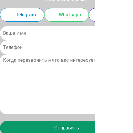
Telegram
Whatsapp
MAX
Отправить