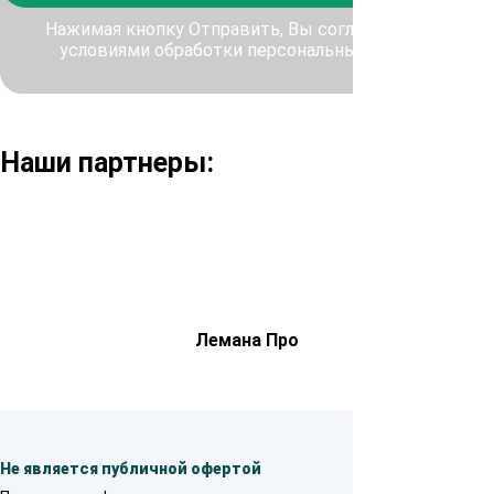
Нажимая кнопку Отправить, Вы соглашаетесь с
условиями обработки персональных данных
Наши партнеры:
Лемана Про
Не является публичной офертой