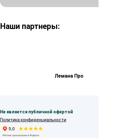
Наши партнеры:
Лемана Про
Не является публичной офертой
Политика конфиденциальности