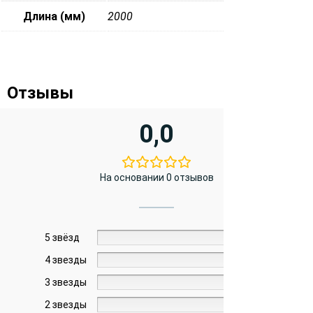
Длина (мм)
2000
Отзывы
0,0
На основании 0 отзывов
5 звёзд
0%
4 звезды
0%
3 звезды
0%
2 звезды
0%