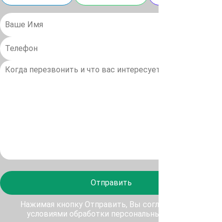
Отправить
Нажимая кнопку Отправить, Вы соглашаетесь с
условиями обработки персональных данных