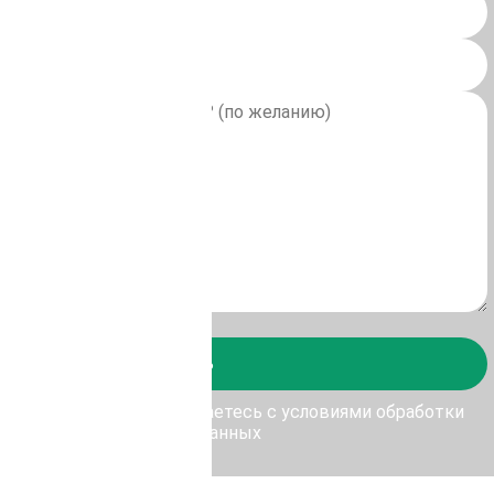
Отправить
у Отправить, Вы соглашаетесь с условиями обработки
персональных данных