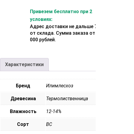
Привезем бесплатно при 2
условиях:
Адрес доставки не дальше 70 км
от склада. Сумма заказа от 200
000 рублей.
Характеристики
Бренд
Илимлесхоз
Древесина
Термолиственница
Влажность
12-14%
Сорт
ВС