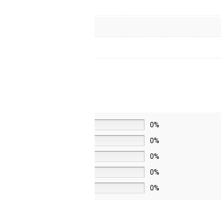
5 звёзд
0%
4 звезды
0%
3 звезды
0%
2 звезды
0%
1 звезда
0%