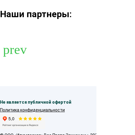
Наши партнеры:
Не является публичной офертой
Политика конфиденциальности