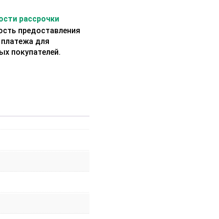
сти рассрочки
сть предоставления
 платежа для
ых покупателей.