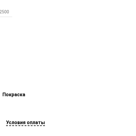
2500
Покраска
Условия оплаты