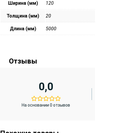
Ширина (мм)
120
Толщина (мм)
20
Длина (мм)
5000
Отзывы
0,0
На основании 0 отзывов