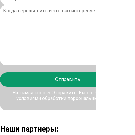
Отправить
Нажимая кнопку Отправить, Вы соглашаетесь с
условиями обработки персональных данных
Наши партнеры: