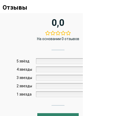
Отзывы
0,0
На основании 0 отзывов
5 звёзд
0%
4 звезды
0%
3 звезды
0%
2 звезды
0%
1 звезда
0%