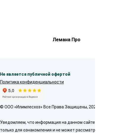
Лемана Про
Не является публичной офертой
Политика конфиденциальности
© OOO «Илимлесхоз» Все Права Защищены, 2026
Уведомляем, что информация на данном сайте предназначена
только для ознакомления и не может рассматриваться как