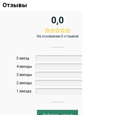
Отзывы
0,0
На основании 0 отзывов
5 звёзд
0%
4 звезды
0%
3 звезды
0%
2 звезды
0%
1 звезда
0%
Добавить отзыв