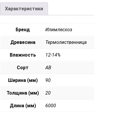
Характеристики
Бренд
Илимлесхоз
Древесина
Термолиственница
Влажность
12-14%
Сорт
АВ
Ширина (мм)
90
Толщина (мм)
20
Длина (мм)
6000