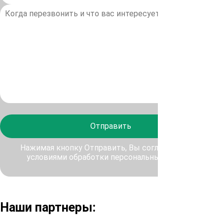
Отправить
Нажимая кнопку Отправить, Вы соглашаетесь с
условиями обработки персональных данных
Наши партнеры: