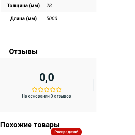
Толщина (мм)
28
Длина (мм)
5000
Отзывы
0,0
На основании 0 отзывов
Похожие товары
Распродажа!