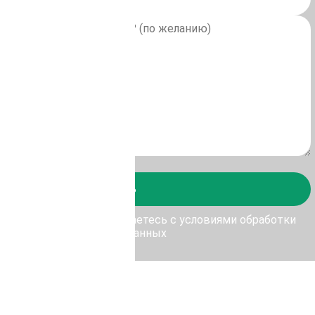
Отправить
у Отправить, Вы соглашаетесь с условиями обработки
персональных данных