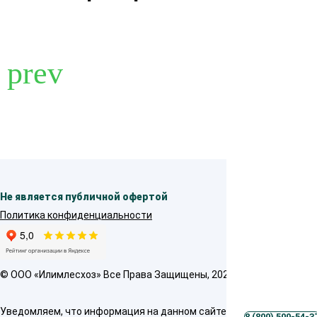
Не является публичной офертой
Политика конфиденциальности
© OOO «Илимлесхоз» Все Права Защищены, 2026
Уведомляем, что информация на данном сайте предназначена толь
8 (800) 500-54-3