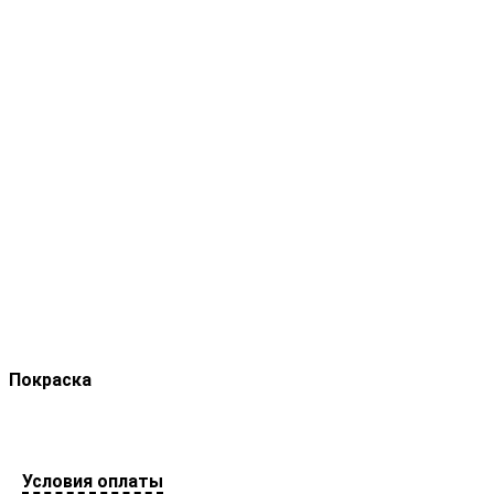
Покраска
Условия оплаты