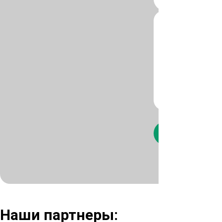
Нажимая кнопк
Наши партнеры: