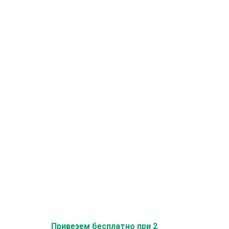
Привезем бесплатно при 2