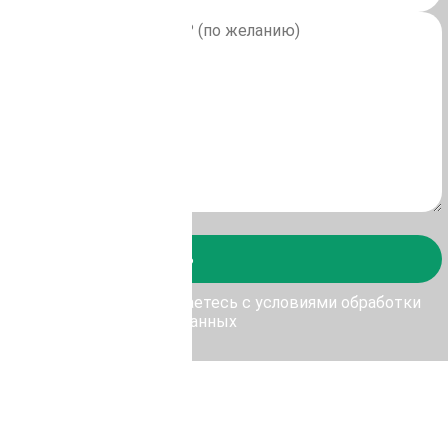
Отправить
у Отправить, Вы соглашаетесь с условиями обработки
персональных данных