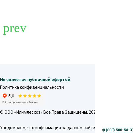
Не является публичной офертой
Политика конфиденциальности
© OOO «Илимлесхоз» Все Права Защищены, 2026
Уведомляем, что информация на данном сайте предназначена толь
8 (800) 500-54-3