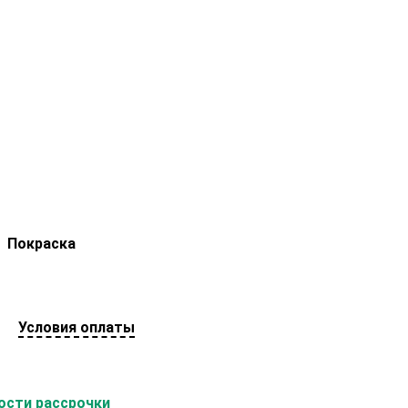
Покраска
Условия оплаты
сти рассрочки