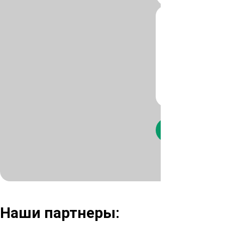
Нажимая кнопк
Наши партнеры: