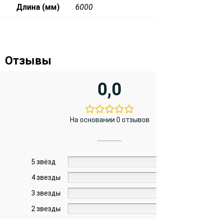
Длина (мм)
6000
Отзывы
0,0
На основании 0 отзывов
5 звёзд
0%
4 звезды
0%
3 звезды
0%
2 звезды
0%