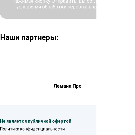
Нажимая кнопку Отправить, Вы соглашаетесь с
условиями обработки персональных данных
Наши партнеры:
Лемана Про
Не является публичной офертой
Политика конфиденциальности