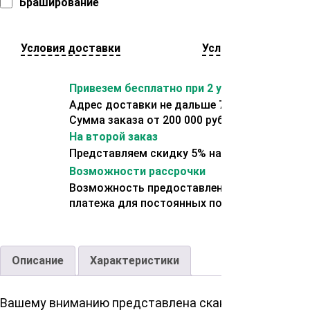
Браширование
Условия доставки
Условия оплаты
Привезем бесплатно при 2 условиях:
Адрес доставки не дальше 70 км от склада.
Сумма заказа от 200 000 рублей.
На второй заказ
Представляем скидку 5% на второй заказ
Возможности рассрочки
Возможность предоставления отсрочки
платежа для постоянных покупателей.
Описание
Характеристики
Вашему вниманию представлена скандинавская