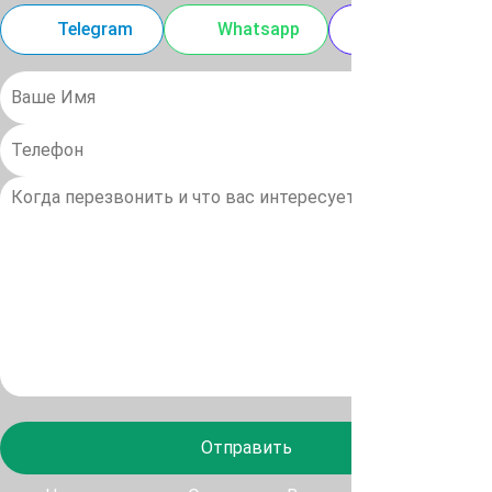
Telegram
Whatsapp
MAX
Отправить