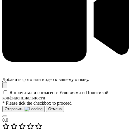
Добавить фото или видео к вашему отзыву.
Я прочитал и согласен с Условиями и Политикой
конфиденциальности.
* Please tick the checkbox to proceed
Отправить
Отмена
0,0