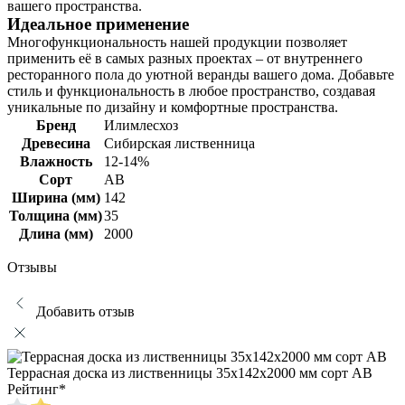
вашего пространства.
Идеальное применение
Многофункциональность нашей продукции позволяет
применить её в самых разных проектах – от внутреннего
ресторанного пола до уютной веранды вашего дома. Добавьте
стиль и функциональность в любое пространство, создавая
уникальные по дизайну и комфортные пространства.
Бренд
Илимлесхоз
Древесина
Сибирская лиственница
Влажность
12-14%
Сорт
АВ
Ширина (мм)
142
Толщина (мм)
35
Длина (мм)
2000
Отзывы
Добавить отзыв
Террасная доска из лиственницы 35х142х2000 мм сорт АВ
Рейтинг
*