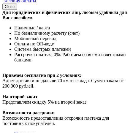
Условия оплаты
Close
Для юридических и физических лиц, любым удобным для
Вас способом:
Наличные / карта
По безналичному расчету (счет)
Мобильный перевод
Оплата по QR-коду
Система быстрых платежей
Рассрочка платежа 0%. Работаем со всеми известными
банками.
Привезем бесплатно при 2 условиях:
Адрес доставки не дальше 70 км от склада. Сумма заказа от
200 000 рублей.
На второй заказ
Представляем скидку 5% на второй заказ
Возможности рассрочки
Возможность предоставления отсрочки платежа для
постоянных покупателей.