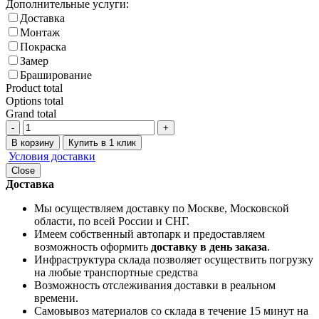
Дополнительные услуги:
Доставка
Монтаж
Покраска
Замер
Браширование
Product total
Options total
Grand total
-
+
В корзину
Купить в 1 клик
Условия доставки
Close
Доставка
Мы осуществляем доставку по Москве, Московской
области, по всей России и СНГ.
Имеем собственный автопарк и предоставляем
возможность оформить
доставку в день заказа
.
Инфраструктура склада позволяет осуществить погрузку
на любые транспортные средства
Возможность отслеживания доставки в реальном
времени.
Самовывоз материалов со склада в течение 15 минут на