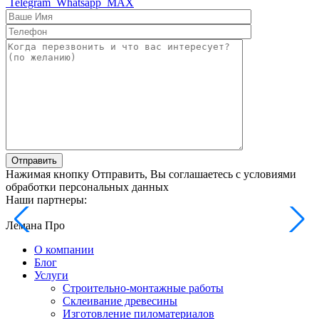
Telegram
Whatsapp
MAX
Отправить
Нажимая кнопку Отправить, Вы соглашаетесь с условиями
обработки персональных данных
Наши партнеры:
Лемана Про
О компании
Блог
Услуги
Строительно-монтажные работы
Склеивание древесины
Изготовление пиломатериалов