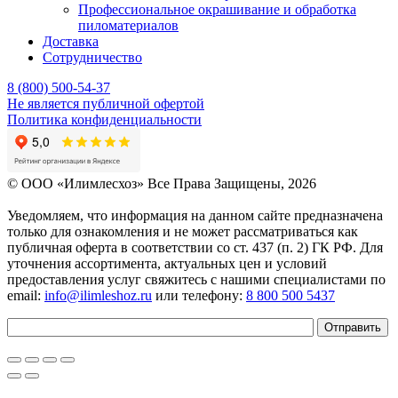
Профессиональное окрашивание и обработка
пиломатериалов
Доставка
Сотрудничество
8 (800) 500-54-37
Не является публичной офертой
Политика конфиденциальности
© OOO «Илимлесхоз» Все Права Защищены, 2026
Уведомляем, что информация на данном сайте предназначена
только для ознакомления и не может рассматриваться как
публичная оферта в соответствии со ст. 437 (п. 2) ГК РФ. Для
уточнения ассортимента, актуальных цен и условий
предоставления услуг свяжитесь с нашими специалистами по
email:
info@ilimleshoz.ru
или телефону:
8 800 500 5437