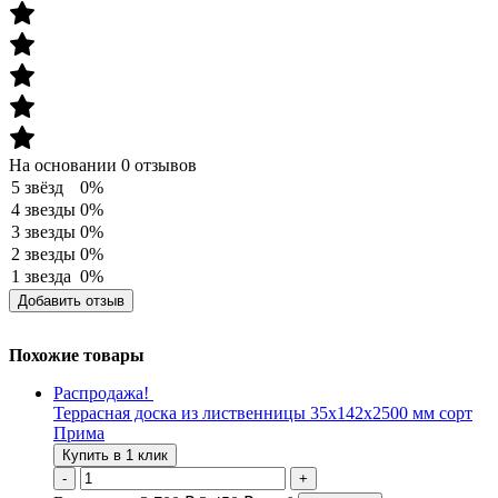
На основании 0 отзывов
5 звёзд
0%
4 звезды
0%
3 звезды
0%
2 звезды
0%
1 звезда
0%
Добавить отзыв
Похожие товары
Распродажа!
Террасная доска из лиственницы 35х142х2500 мм сорт
Прима
Купить в 1 клик
-
+