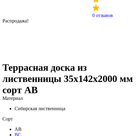
0
отзывов
Распродажа!
Террасная доска из
лиственницы 35х142х2000 мм
сорт АВ
Материал
Сибирская лиственница
Сорт
АВ
ВС