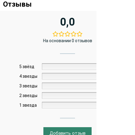
Отзывы
0,0
На основании 0 отзывов
5 звёзд
0%
4 звезды
0%
3 звезды
0%
2 звезды
0%
1 звезда
0%
Добавить отзыв