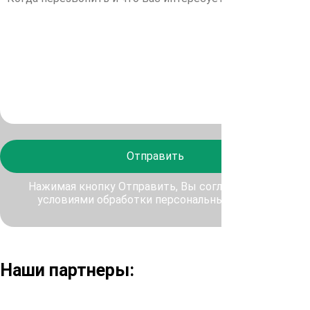
Отправить
Нажимая кнопку Отправить, Вы соглашаетесь с
условиями обработки персональных данных
Наши партнеры: