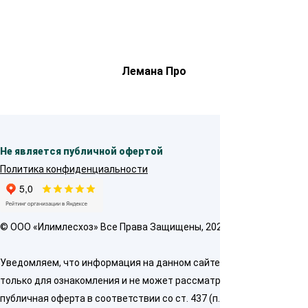
Лемана Про
Не является публичной офертой
Политика конфиденциальности
© OOO «Илимлесхоз» Все Права Защищены, 2026
Уведомляем, что информация на данном сайте предназначена
только для ознакомления и не может рассматриваться как
публичная оферта в соответствии со ст. 437 (п. 2) ГК РФ. Для