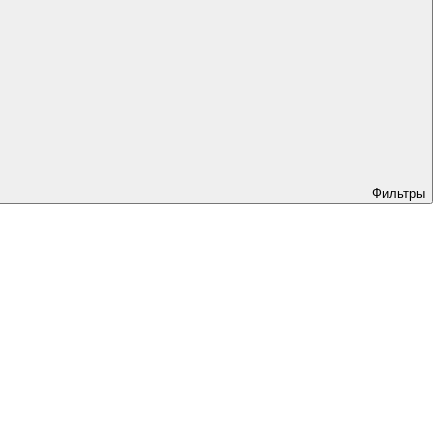
Фильтры