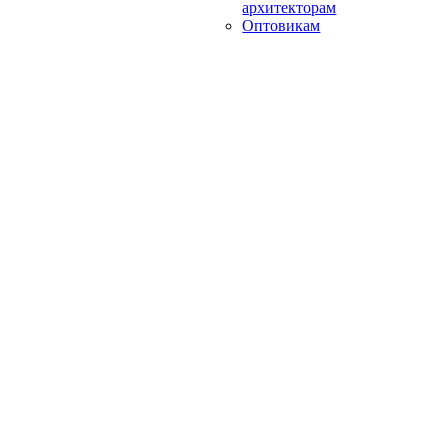
архитекторам
Оптовикам