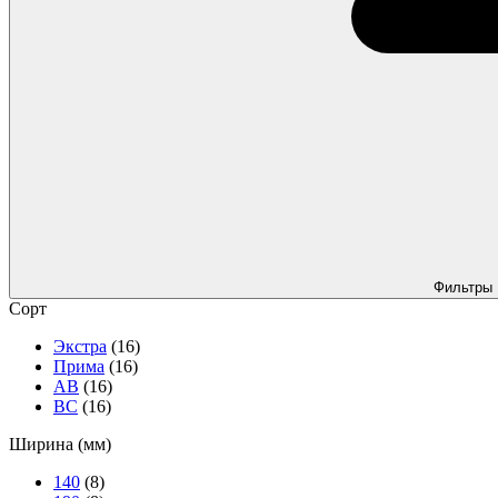
Фильтры
Сорт
Экстра
(16)
Прима
(16)
АВ
(16)
ВС
(16)
Ширина (мм)
140
(8)