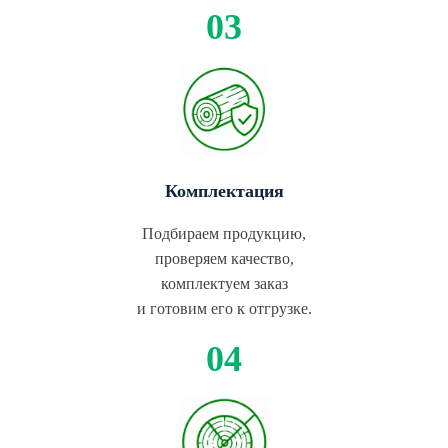
Комплектация
Подбираем продукцию,
проверяем качество,
комплектуем заказ
и готовим его к отгрузке.