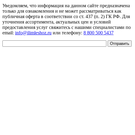
Уведомляем, что информация на данном сайте предназначена
только для ознакомления и не может рассматриваться как
публичная оферта в соответствии со ст. 437 (п. 2) ГК РФ. Для
уточнения ассортимента, актуальных цен и условий
предоставления услуг свяжитесь с нашими специалистами по
email:
info@ilimleshoz.ru
или телефону:
8 800 500 5437