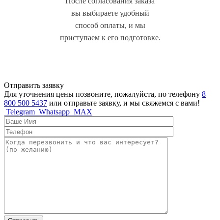
После согласования заказа
вы выбираете удобный
способ оплаты, и мы
приступаем к его подготовке.
Отправить заявку
Для уточнения цены позвоните, пожалуйста, по телефону
8
800 500 5437
или отправьте заявку, и мы свяжемся с вами!
Telegram
Whatsapp
MAX