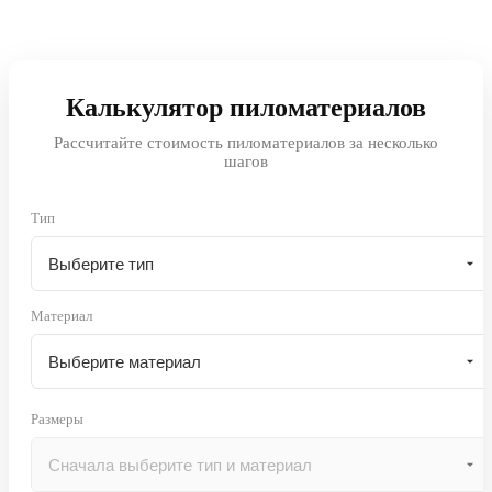
Калькулятор пиломатериалов
Рассчитайте стоимость пиломатериалов за несколько
шагов
Тип
Материал
Размеры