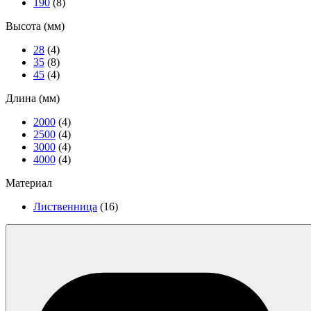
190
(8)
Высота (мм)
28
(4)
35
(8)
45
(4)
Длина (мм)
2000
(4)
2500
(4)
3000
(4)
4000
(4)
Материал
Лиственница
(16)