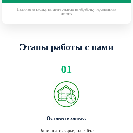
Нажимая на кнопку, вы даете согласие на обработку персональных
данных
Этапы работы с нами
Оставьте заявку
Заполните форму на сайте