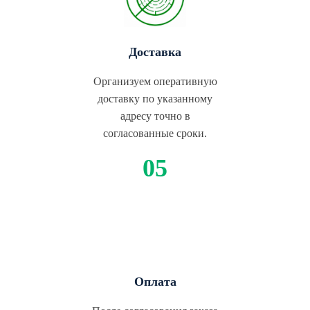
Доставка
Организуем оперативную
доставку по указанному
адресу точно в
согласованные сроки.
Оплата