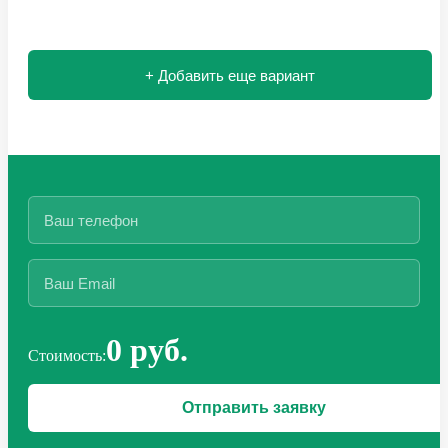
+ Добавить еще вариант
0 руб.
Стоимость: