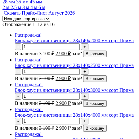
28 мм
35 мм
45 мм
2 м
2,5 м
3 м
4 м
6 м
Скачать Прайс-Лист Август 2026
Отображение 1–12 из 16
Распродажа!
Блок-хаус из лиственницы 28х140х2000 мм сорт Прима
-
+
В наличии
3 100
₽
2 900
₽
за м²
В корзину
Распродажа!
Блок-хаус из лиственницы 28х140х2500 мм сорт Прима
-
+
В наличии
3 100
₽
2 900
₽
за м²
В корзину
Распродажа!
Блок-хаус из лиственницы 28х140х3000 мм сорт Прима
-
+
В наличии
3 100
₽
2 900
₽
за м²
В корзину
Распродажа!
Блок-хаус из лиственницы 28х140х4000 мм сорт Прима
-
+
В наличии
3 100
₽
2 900
₽
за м²
В корзину
Распродажа!