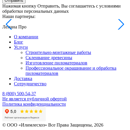
Отправить
Нажимая кнопку Отправить, Вы соглашаетесь с условиями
обработки персональных данных
Наши партнеры:
Лемана Про
О компании
Блог
Услуги
Строительно-монтажные работы
Склеивание древесины
Изготовление пиломатериалов
Профессиональное окрашивание и обработка
пиломатериалов
Доставка
Сотрудничество
8 (800) 500-54-37
Не является публичной офертой
Политика конфиденциальности
© OOO «Илимлесхоз» Все Права Защищены, 2026