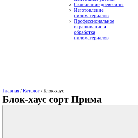
Склеивание древесины
Изготовление
пиломатериалов
Профессиональное
окрашивание и
обработка
пиломатериалов
Главная
/
Каталог
/
Блок-хаус
Блок-хаус сорт Прима