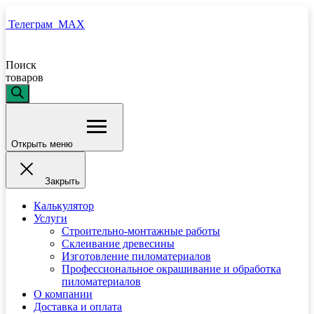
Телеграм
MAX
Поиск
товаров
Открыть меню
Закрыть
Калькулятор
Услуги
Строительно-монтажные работы
Склеивание древесины
Изготовление пиломатериалов
Профессиональное окрашивание и обработка
пиломатериалов
О компании
Доставка и оплата