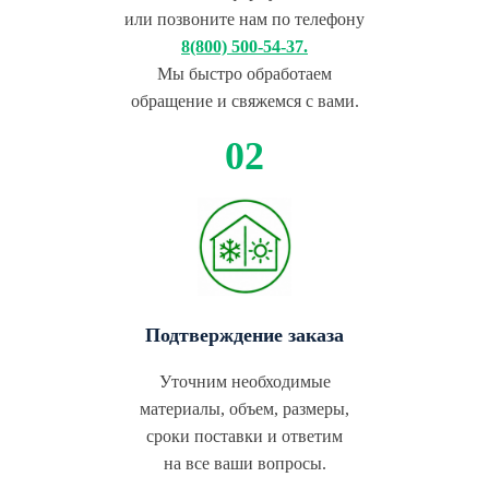
или позвоните нам по телефону
8(800) 500-54-37.
Мы быстро обработаем
обращение и свяжемся с вами.
Подтверждение заказа
Уточним необходимые
материалы, объем, размеры,
сроки поставки и ответим
на все ваши вопросы.