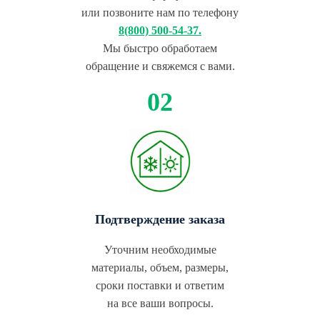
или позвоните нам по телефону
8(800) 500-54-37.
Мы быстро обработаем
обращение и свяжемся с вами.
Подтверждение заказа
Уточним необходимые
материалы, объем, размеры,
сроки поставки и ответим
на все ваши вопросы.