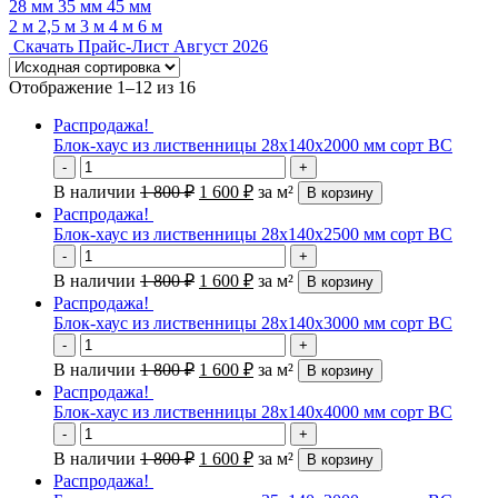
28 мм
35 мм
45 мм
2 м
2,5 м
3 м
4 м
6 м
Скачать Прайс-Лист Август 2026
Отображение 1–12 из 16
Распродажа!
Блок-хаус из лиственницы 28х140х2000 мм сорт ВС
-
+
В наличии
1 800
₽
1 600
₽
за м²
В корзину
Распродажа!
Блок-хаус из лиственницы 28х140х2500 мм сорт ВС
-
+
В наличии
1 800
₽
1 600
₽
за м²
В корзину
Распродажа!
Блок-хаус из лиственницы 28х140х3000 мм сорт ВС
-
+
В наличии
1 800
₽
1 600
₽
за м²
В корзину
Распродажа!
Блок-хаус из лиственницы 28х140х4000 мм сорт ВС
-
+
В наличии
1 800
₽
1 600
₽
за м²
В корзину
Распродажа!