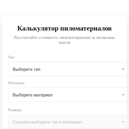
Калькулятор пиломатериалов
Рассчитайте стоимость пиломатериалов за несколько
шагов
Тип
Материал
Размеры