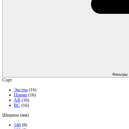
Фильтры
Сорт
Экстра
(16)
Прима
(16)
АВ
(16)
ВС
(16)
Ширина (мм)
140
(8)