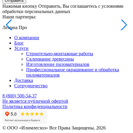
Отправить
Нажимая кнопку Отправить, Вы соглашаетесь с условиями
обработки персональных данных
Наши партнеры:
Лемана Про
О компании
Блог
Услуги
Строительно-монтажные работы
Склеивание древесины
Изготовление пиломатериалов
Профессиональное окрашивание и обработка
пиломатериалов
Доставка
Сотрудничество
8 (800) 500-54-37
Не является публичной офертой
Политика конфиденциальности
© OOO «Илимлесхоз» Все Права Защищены, 2026