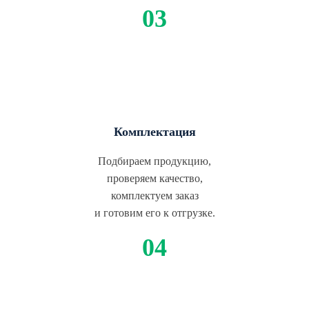
Комплектация
Подбираем продукцию,
проверяем качество,
комплектуем заказ
и готовим его к отгрузке.