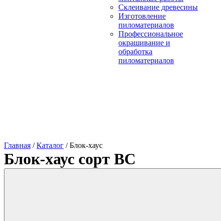
Склеивание древесины
Изготовление
пиломатериалов
Профессиональное
окрашивание и
обработка
пиломатериалов
Главная
/
Каталог
/
Блок-хаус
Блок-хаус сорт ВС