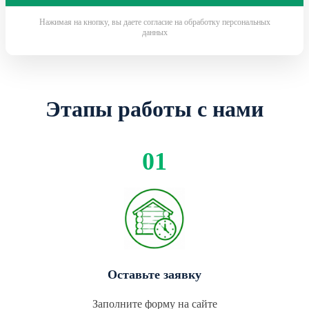
Нажимая на кнопку, вы даете согласие на обработку персональных
данных
Этапы работы с нами
Оставьте заявку
Заполните форму на сайте