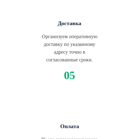
Доставка
Организуем оперативную
доставку по указанному
адресу точно в
согласованные сроки.
Оплата