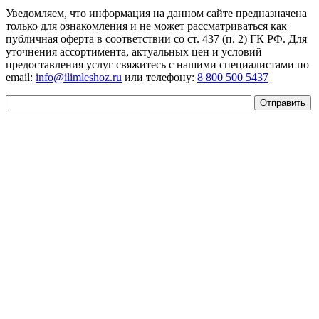
Уведомляем, что информация на данном сайте предназначена
только для ознакомления и не может рассматриваться как
публичная оферта в соответствии со ст. 437 (п. 2) ГК РФ. Для
уточнения ассортимента, актуальных цен и условий
предоставления услуг свяжитесь с нашими специалистами по
email:
info@ilimleshoz.ru
или телефону:
8 800 500 5437