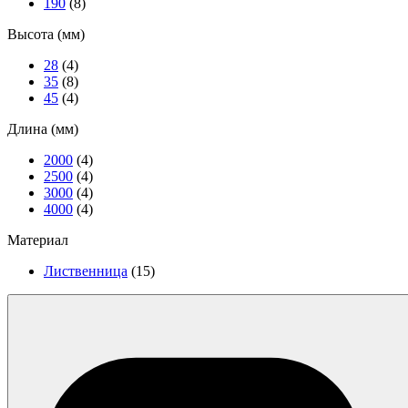
190
(8)
Высота (мм)
28
(4)
35
(8)
45
(4)
Длина (мм)
2000
(4)
2500
(4)
3000
(4)
4000
(4)
Материал
Лиственница
(15)