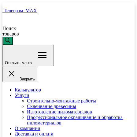
Телеграм
MAX
Поиск
товаров
Открыть меню
Закрыть
Калькулятор
Услуги
Строительно-монтажные работы
Склеивание древесины
Изготовление пиломатериалов
Профессиональное окрашивание и обработка
пиломатериалов
О компании
Доставка и оплата