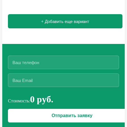
+ Добавить еще вариант
0 руб.
Стоимость: