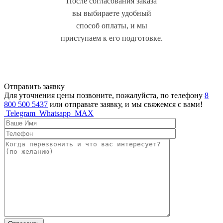
После согласования заказа
вы выбираете удобный
способ оплаты, и мы
приступаем к его подготовке.
Отправить заявку
Для уточнения цены позвоните, пожалуйста, по телефону
8
800 500 5437
или отправьте заявку, и мы свяжемся с вами!
Telegram
Whatsapp
MAX