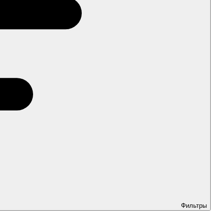
Фильтры