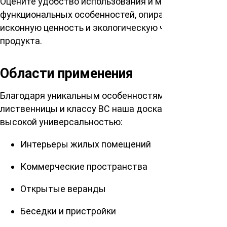
Оцените удобство использования и множество
функциональных особенностей, опираясь на
исконную ценность и экологическую чистоту
продукта.
Области применения
Благодаря уникальным особенностям сибирской
лиственницы и классу ВС наша доска отличается
высокой универсальностью:
Интерьеры жилых помещений
Коммерческие пространства
Открытые веранды
Беседки и пристройки