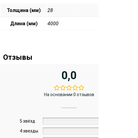
Толщина (мм)
28
Длина (мм)
4000
Отзывы
0,0
На основании 0 отзывов
5 звёзд
0%
4 звезды
0%