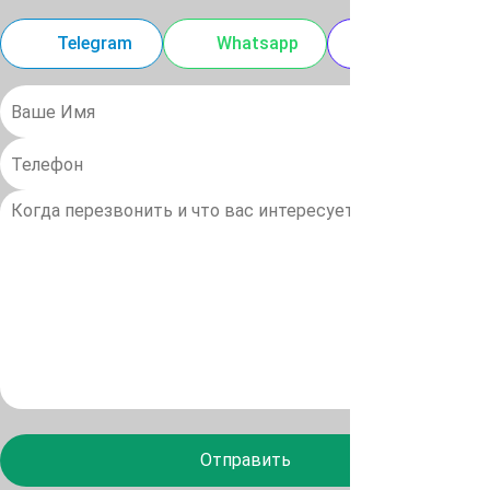
Telegram
Whatsapp
MAX
Отправить