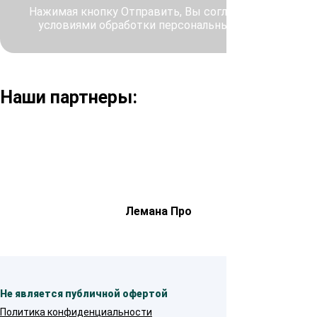
Нажимая кнопку Отправить, Вы соглашаетесь с
условиями обработки персональных данных
Наши партнеры:
Лемана Про
Не является публичной офертой
Политика конфиденциальности