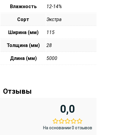
Влажность
12-14%
Сорт
Экстра
Ширина (мм)
115
Толщина (мм)
28
Длина (мм)
5000
Отзывы
0,0
На основании 0 отзывов