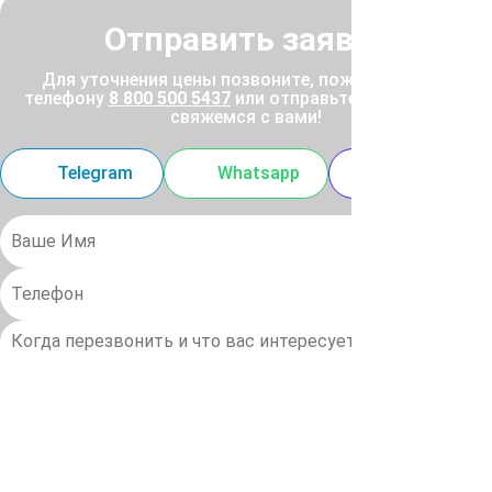
Отправить заявку
Для уточнения цены позвоните, пожалуйста, по
телефону
8 800 500 5437
или отправьте заявку, и мы
свяжемся с вами!
Telegram
Whatsapp
MAX