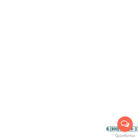
8 (800) 500-54-3