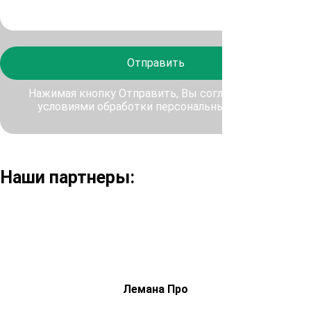
Отправить
Нажимая кнопку Отправить, Вы соглашаетесь с
условиями обработки персональных данных
Наши партнеры:
Лемана Про